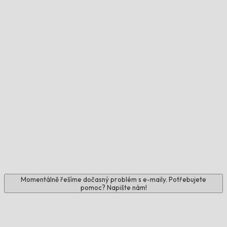
Momentálně řešíme dočasný problém s e-maily. Potřebujete
pomoc? Napište nám!