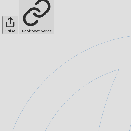
Sdílet
Kopírovat odkaz