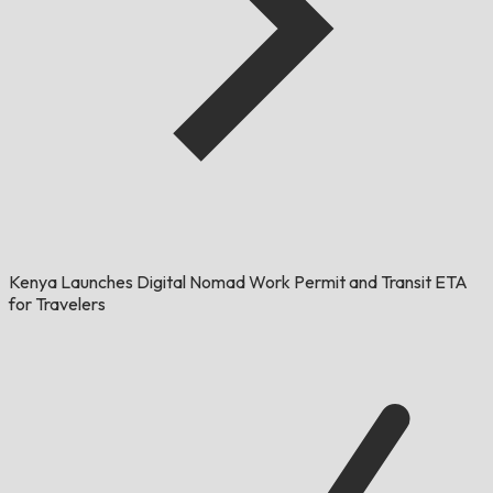
Kenya Launches Digital Nomad Work Permit and Transit ETA
for Travelers