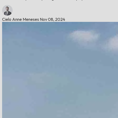
Cielo Anne Meneses
Nov 08, 2024