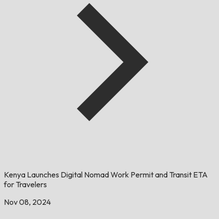
Kenya Launches Digital Nomad Work Permit and Transit ETA
for Travelers
Nov 08, 2024