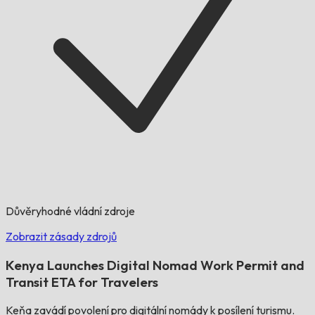
Důvěryhodné vládní zdroje
Zobrazit zásady zdrojů
Kenya Launches Digital Nomad Work Permit and
Transit ETA for Travelers
Keňa zavádí povolení pro digitální nomády k posílení turismu.