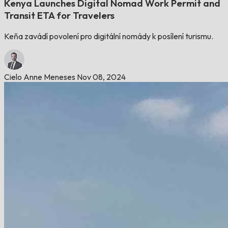
Kenya Launches Digital Nomad Work Permit and
Transit ETA for Travelers
Keňa zavádí povolení pro digitální nomády k posílení turismu.
Cielo Anne Meneses
Nov 08, 2024