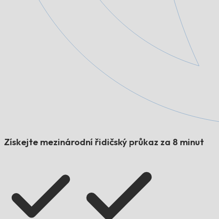
Získejte mezinárodní řidičský průkaz za 8 minut