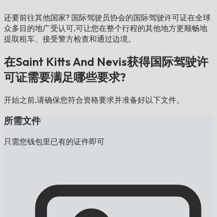
还要前往其他国家?
国际驾驶员协会的国际驾驶许可证在全球
众多目的地广受认可,可让您在整个行程的其他地方更顺畅地
提取租车、接受警方检查和通过边境。
在Saint Kitts And Nevis获得国际驾驶许
可证需要满足哪些要求?
开始之前,请确保您符合资格要求并准备好以下文件。
所需文件
只需您钱包里已有的证件即可