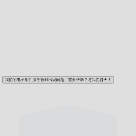
我们的电子邮件服务暂时出现问题。需要帮助？与我们聊天！