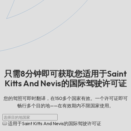
只需8分钟即可获取您适用于Saint
Kitts And Nevis的国际驾驶许可证
您的驾照可即时翻译，在150多个国家有效。一个许可证即可
畅行多个目的地——在有效期内不限国家使用。
适用于Saint Kitts And Nevis的国际驾驶许可证