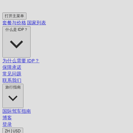
打开主菜单
套餐与价格
国家列表
什么是 IDP？
为什么需要 IDP？
保障承诺
常见问题
联系我们
旅行指南
国际驾车指南
博客
登录
ZH | USD