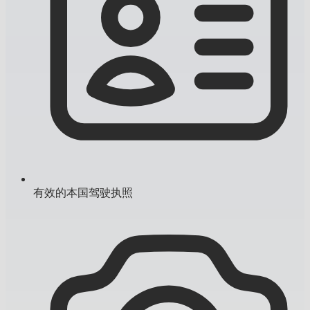
有效的本国驾驶执照