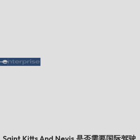
Saint Kitts And Nevis 是否需要国际驾驶