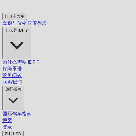
打开主菜单
套餐与价格
国家列表
什么是 IDP？
为什么需要 IDP？
保障承诺
常见问题
联系我们
旅行指南
国际驾车指南
博客
登录
ZH | USD