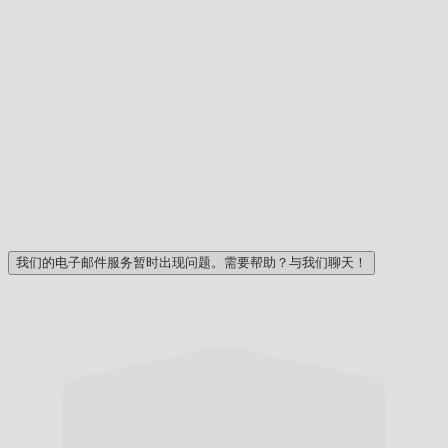
我们的电子邮件服务暂时出现问题。需要帮助？与我们聊天！