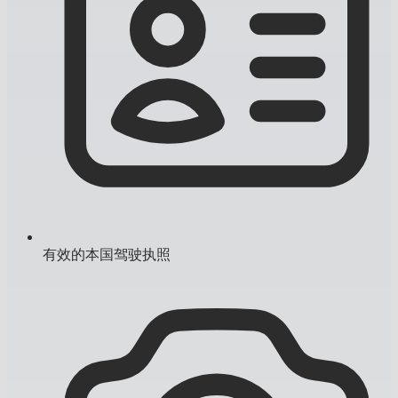
有效的本国驾驶执照