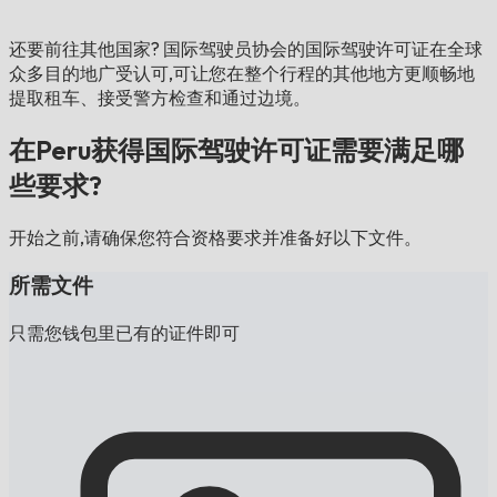
还要前往其他国家?
国际驾驶员协会的国际驾驶许可证在全球
众多目的地广受认可,可让您在整个行程的其他地方更顺畅地
提取租车、接受警方检查和通过边境。
在Peru获得国际驾驶许可证需要满足哪
些要求?
开始之前,请确保您符合资格要求并准备好以下文件。
所需文件
只需您钱包里已有的证件即可