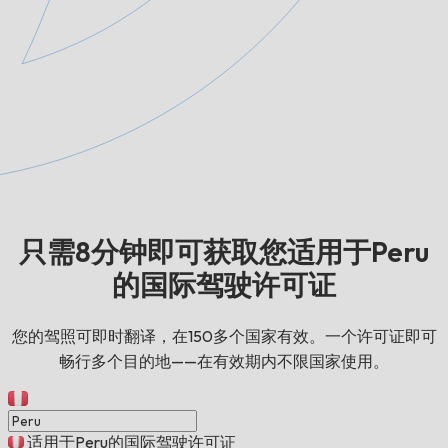
只需8分钟即可获取您适用于Peru
的国际驾驶许可证
您的驾照可即时翻译，在150多个国家有效。一个许可证即可
畅行多个目的地——在有效期内不限国家使用。
适用于Peru的国际驾驶许可证