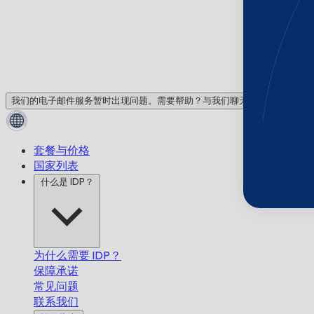
我们的电子邮件服务暂时出现问题。需要帮助？与我们聊天！
套餐与价格
国家列表
什么是 IDP？
为什么需要 IDP？
保障承诺
常见问题
联系我们