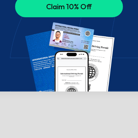
Claim 10% Off