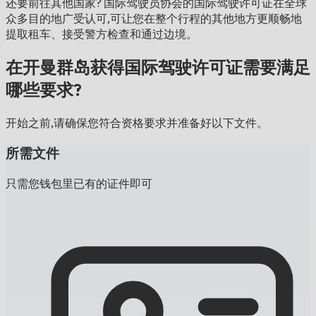
还要前往其他国家?
国际驾驶员协会的国际驾驶许可证在全球
众多目的地广受认可,可让您在整个行程的其他地方更顺畅地
提取租车、接受警方检查和通过边境。
在开曼群岛获得国际驾驶许可证需要满足
哪些要求?
开始之前,请确保您符合资格要求并准备好以下文件。
所需文件
只需您钱包里已有的证件即可