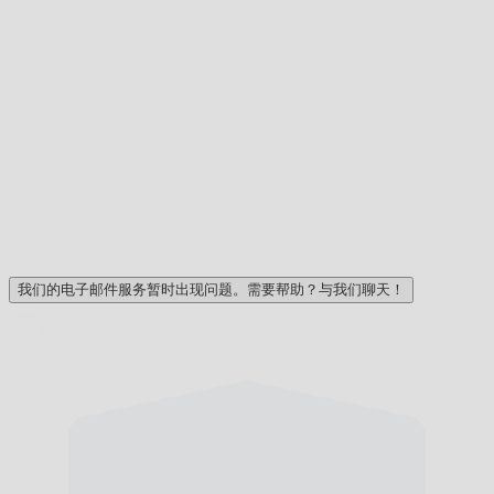
我们的电子邮件服务暂时出现问题。需要帮助？与我们聊天！