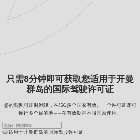
只需8分钟即可获取您适用于开曼
群岛的国际驾驶许可证
您的驾照可即时翻译，在150多个国家有效。一个许可证即可
畅行多个目的地——在有效期内不限国家使用。
适用于开曼群岛的国际驾驶许可证