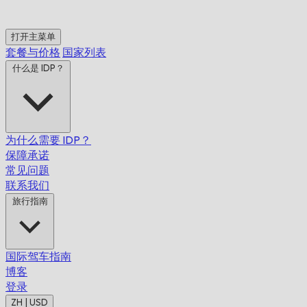
打开主菜单
套餐与价格
国家列表
什么是 IDP？
为什么需要 IDP？
保障承诺
常见问题
联系我们
旅行指南
国际驾车指南
博客
登录
ZH | USD