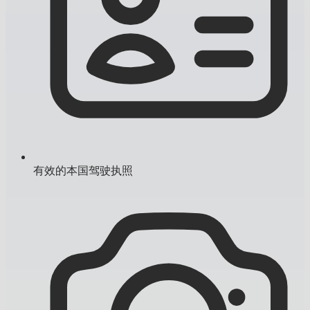
有效的本国驾驶执照