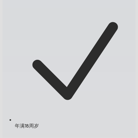
年满18周岁