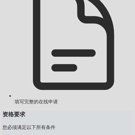
填写完整的在线申请
资格要求
您必须满足以下所有条件