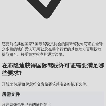
还要前往其他国家?
国际驾驶员协会的国际驾驶许可证在全球
众多目的地广受认可,可让您在整个行程的其他地方更顺畅地
提取租车、接受警方检查和通过边境。
在布隆迪获得国际驾驶许可证需要满足哪
些要求?
开始之前,请确保您符合资格要求并准备好以下文件。
所需文件
只需您钱包里已有的证件即可