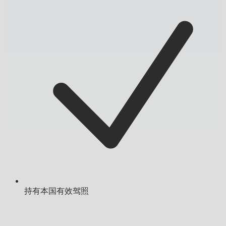
持有本国有效驾照