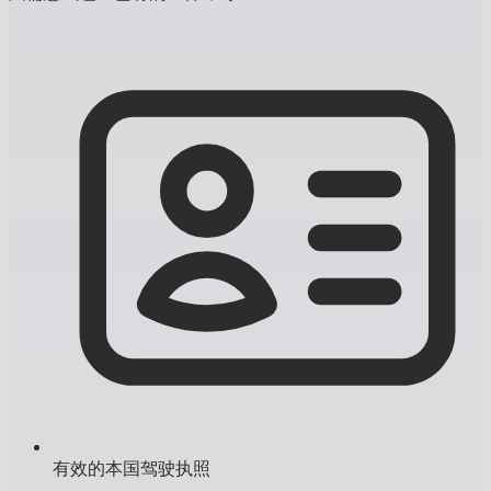
有效的本国驾驶执照