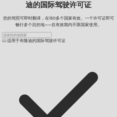
迪的国际驾驶许可证
您的驾照可即时翻译，在150多个国家有效。一个许可证即可
畅行多个目的地——在有效期内不限国家使用。
适用于布隆迪的国际驾驶许可证