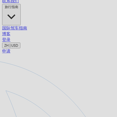
联系我们
旅行指南
国际驾车指南
博客
登录
ZH | USD
申请