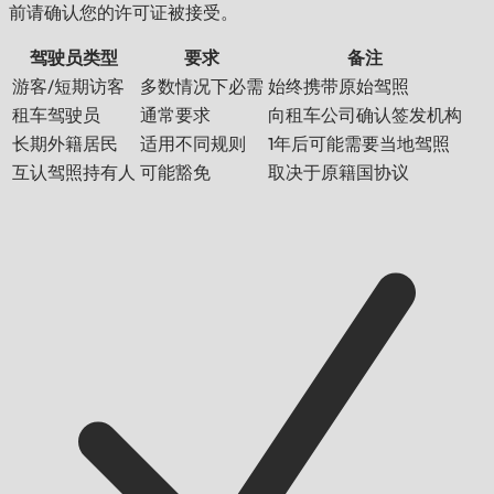
前请确认您的许可证被接受。
驾驶员类型
要求
备注
游客/短期访客
多数情况下必需
始终携带原始驾照
租车驾驶员
通常要求
向租车公司确认签发机构
长期外籍居民
适用不同规则
1年后可能需要当地驾照
互认驾照持有人
可能豁免
取决于原籍国协议