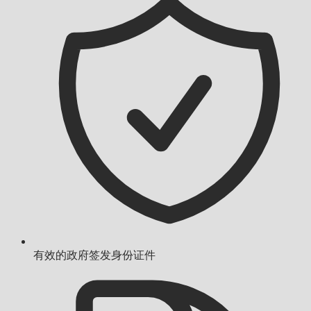
有效的政府签发身份证件