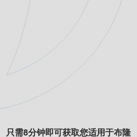
只需8分钟即可获取您适用于布隆