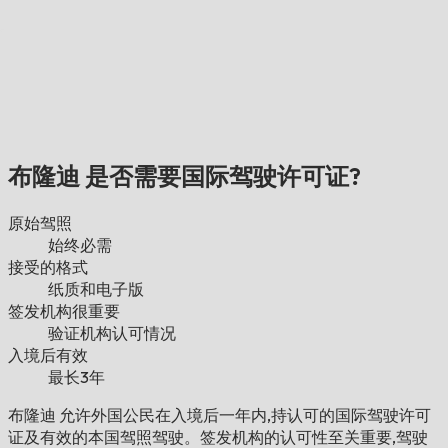
布隆迪 是否需要国际驾驶许可证?
原始驾照
始终必需
接受的格式
纸质和电子版
签发机构很重要
验证机构认可情况
入境后有效
最长3年
布隆迪 允许外国公民在入境后一年内,持认可的国际驾驶许可
证及有效的本国驾照驾驶。签发机构的认可性至关重要,驾驶