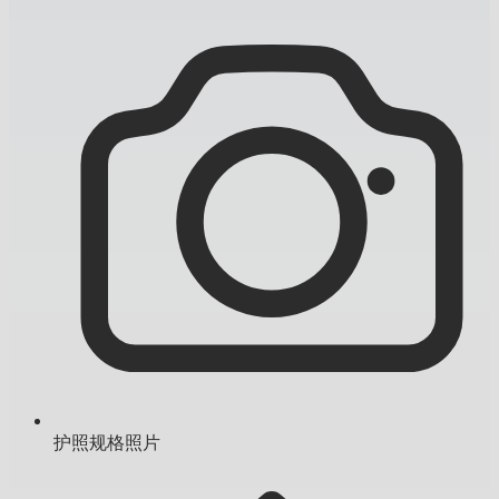
护照规格照片