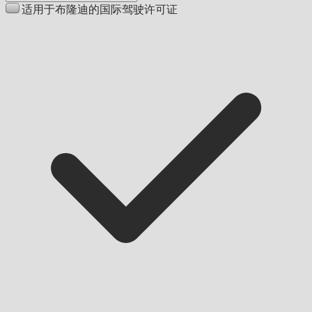
适用于布隆迪的国际驾驶许可证