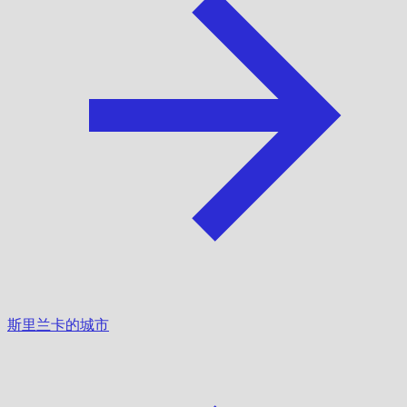
斯里兰卡的城市