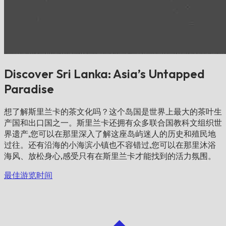
Discover Sri Lanka: Asia’s Untapped
Paradise
想了解斯里兰卡的茶文化吗？这个岛国是世界上最大的茶叶生
产国和出口国之一。斯里兰卡还拥有众多联合国教科文组织世
界遗产,您可以在那里深入了解这座岛屿迷人的历史和殖民地
过往。还有沿海的小海滨小镇也不容错过,您可以在那里沐浴
海风、放松身心,感受只有在斯里兰卡才能找到的活力氛围。
最佳游览时间