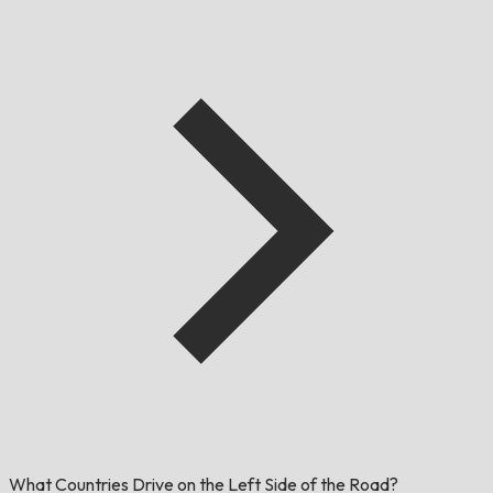
What Countries Drive on the Left Side of the Road?