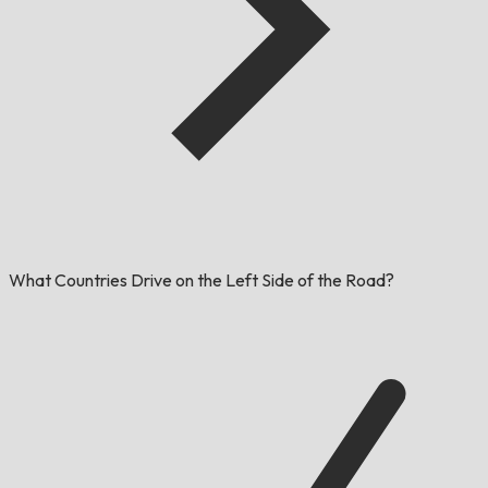
What Countries Drive on the Left Side of the Road?