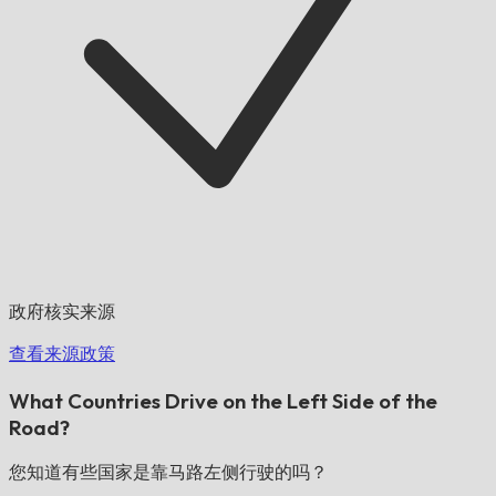
政府核实来源
查看来源政策
What Countries Drive on the Left Side of the
Road?
您知道有些国家是靠马路左侧行驶的吗？