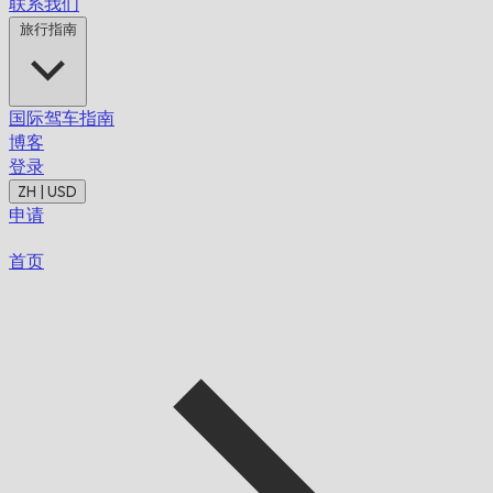
联系我们
旅行指南
国际驾车指南
博客
登录
ZH | USD
申请
首页