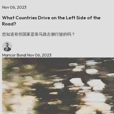
Nov 06, 2023
What Countries Drive on the Left Side of the
Road?
您知道有些国家是靠马路左侧行驶的吗？
Maricor Bunal
Nov 06, 2023