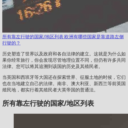
所有靠左行驶的国家/地区列表
欧洲有哪些国家是靠道路左侧
行驶的？
历史塑造了世界以及政府和各自法律的建立。这就是为什么如
果你经常旅行，你会发现尽管地理位置不同，但仍有许多共同
法律。您可以将其追溯到该国的历史及其殖民者。
当英国和西班牙等大国还在探索世界、征服土地的时候，它们
也在当地建立自己的法律。南非、澳大利亚、新西兰等前英国
殖民地，都实行着其殖民者大英帝国的普通法。
所有靠左行驶的国家/地区列表