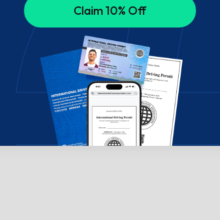
Claim 10% Off