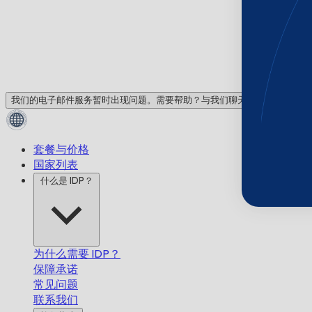
我们的电子邮件服务暂时出现问题。需要帮助？与我们聊天！
套餐与价格
国家列表
什么是 IDP？
为什么需要 IDP？
保障承诺
常见问题
联系我们