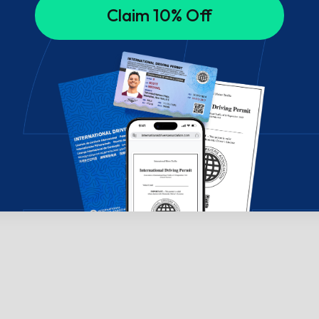
Claim 10% Off