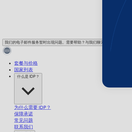
我们的电子邮件服务暂时出现问题。需要帮助？与我们聊天！
套餐与价格
国家列表
什么是 IDP？
为什么需要 IDP？
保障承诺
常见问题
联系我们