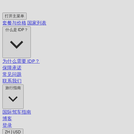
打开主菜单
套餐与价格
国家列表
什么是 IDP？
为什么需要 IDP？
保障承诺
常见问题
联系我们
旅行指南
国际驾车指南
博客
登录
ZH | USD