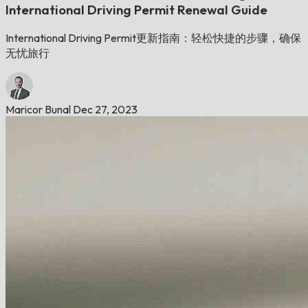
International Driving Permit Renewal Guide
International Driving Permit更新指南：轻松快捷的步骤，确保
无忧旅行
Maricor Bunal
Dec 27, 2023