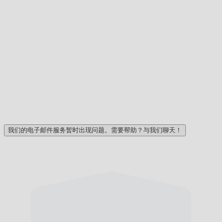
我们的电子邮件服务暂时出现问题。需要帮助？与我们聊天！