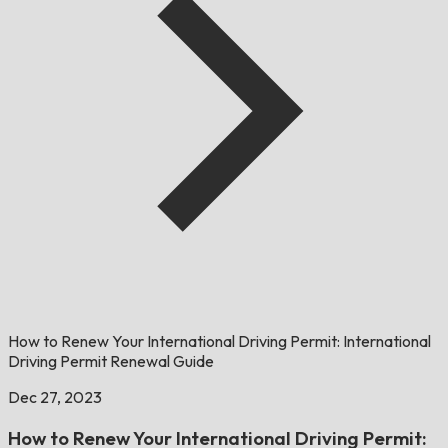
How to Renew Your International Driving Permit: International
Driving Permit Renewal Guide
Dec 27, 2023
How to Renew Your International Driving Permit: