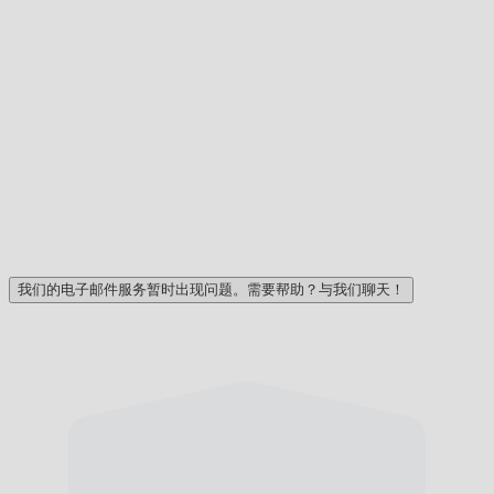
我们的电子邮件服务暂时出现问题。需要帮助？与我们聊天！