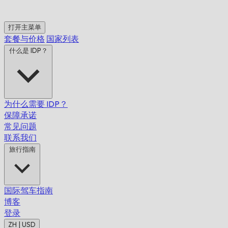
打开主菜单
套餐与价格
国家列表
什么是 IDP？
为什么需要 IDP？
保障承诺
常见问题
联系我们
旅行指南
国际驾车指南
博客
登录
ZH | USD