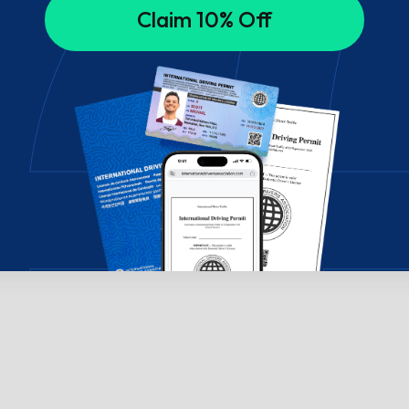
Claim 10% Off