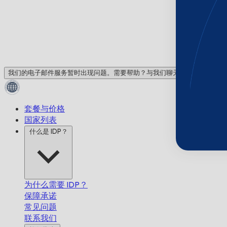
我们的电子邮件服务暂时出现问题。需要帮助？与我们聊天！
套餐与价格
国家列表
什么是 IDP？
为什么需要 IDP？
保障承诺
常见问题
联系我们