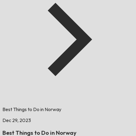
Best Things to Do in Norway
Dec 29, 2023
Best Things to Do in Norway