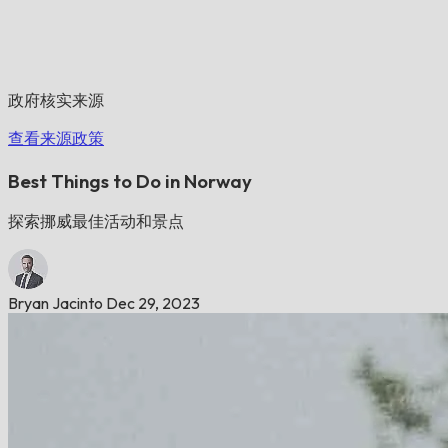
政府核实来源
查看来源政策
Best Things to Do in Norway
探索挪威最佳活动和景点
Bryan Jacinto
Dec 29, 2023