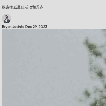
探索挪威最佳活动和景点
Bryan Jacinto
Dec 29, 2023