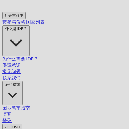
打开主菜单
套餐与价格
国家列表
什么是 IDP？
为什么需要 IDP？
保障承诺
常见问题
联系我们
旅行指南
国际驾车指南
博客
登录
ZH | USD