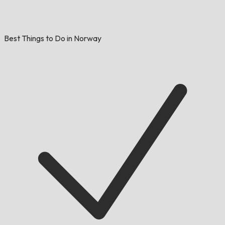
Best Things to Do in Norway