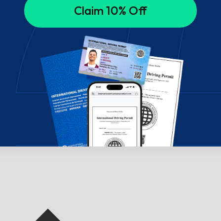
Claim 10% Off