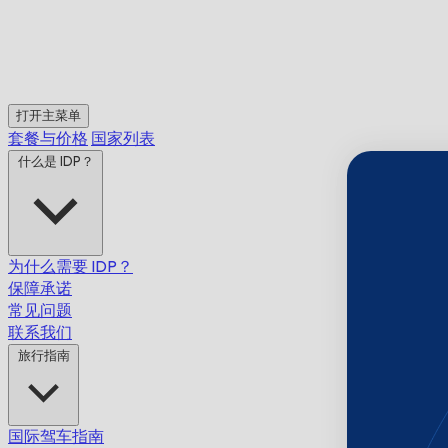
打开主菜单
套餐与价格
国家列表
什么是 IDP？
为什么需要 IDP？
保障承诺
常见问题
联系我们
旅行指南
国际驾车指南