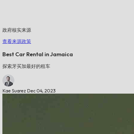
政府核实来源
查看来源政策
Best Car Rental in Jamaica
探索牙买加最好的租车
Kae Suarez
Dec 04, 2023