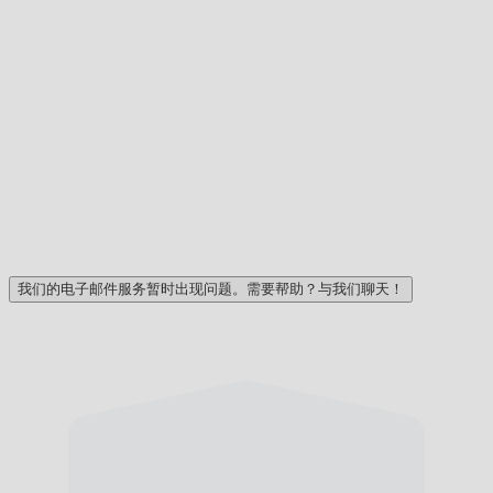
我们的电子邮件服务暂时出现问题。需要帮助？与我们聊天！