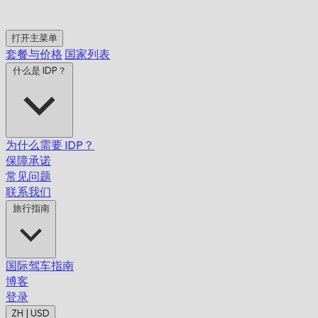
打开主菜单
套餐与价格
国家列表
什么是 IDP？
为什么需要 IDP？
保障承诺
常见问题
联系我们
旅行指南
国际驾车指南
博客
登录
ZH | USD