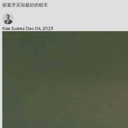
探索牙买加最好的租车
Kae Suarez
Dec 04, 2023