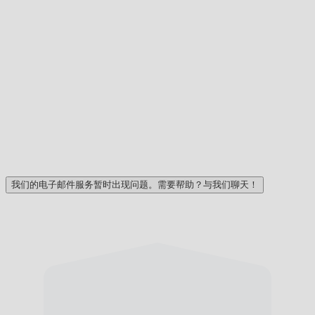
我们的电子邮件服务暂时出现问题。需要帮助？与我们聊天！