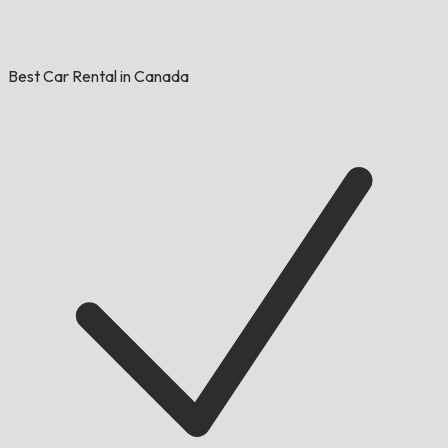
Best Car Rental in Canada