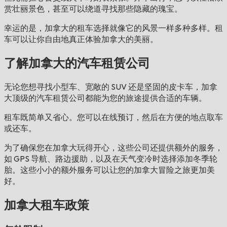
赏壮丽景色，甚至可以绕道寻找那些隐藏的瑰宝。
幸运的是，加拿大的租车选择就像它的风景一样多种多样。租
车可以让你自由地真正体验加拿大的美丽。
了解加拿大的汽车租赁公司
无论您想寻找小型车、宽敞的 SUV 还是坚固的皮卡车，加拿
大顶级的汽车租赁公司都能为您的旅途提供合适的车辆。
租车既简单又省心。您可以在线预订，然后在方便的地点取车
或还车。
为了确保您在加拿大玩得开心，这些公司还提供额外的服务，
如 GPS 导航、路边援助，以及在天气变冷时选择添加冬季轮
胎。这些小小的额外服务可以让您的加拿大冒险之旅更加美
好。
加拿大租车政策