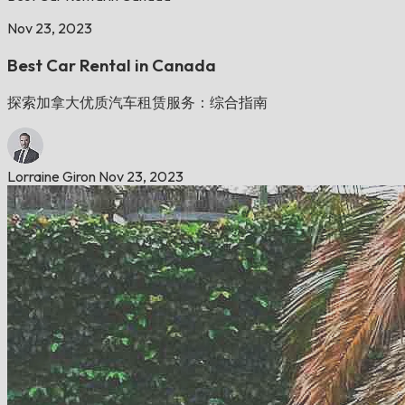
Nov 23, 2023
Best Car Rental in Canada
探索加拿大优质汽车租赁服务：综合指南
Lorraine Giron
Nov 23, 2023