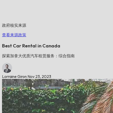
政府核实来源
查看来源政策
Best Car Rental in Canada
探索加拿大优质汽车租赁服务：综合指南
Lorraine Giron
Nov 23, 2023