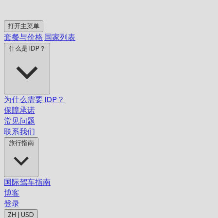
打开主菜单
套餐与价格
国家列表
什么是 IDP？
为什么需要 IDP？
保障承诺
常见问题
联系我们
旅行指南
国际驾车指南
博客
登录
ZH | USD