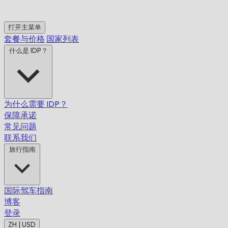
打开主菜单
套餐与价格
国家列表
什么是 IDP？
为什么需要 IDP？
保障承诺
常见问题
联系我们
旅行指南
国际驾车指南
博客
登录
ZH | USD