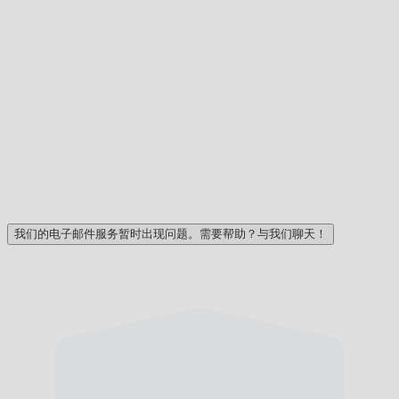
我们的电子邮件服务暂时出现问题。需要帮助？与我们聊天！