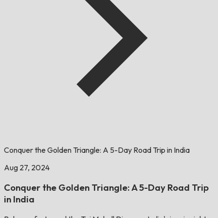
Conquer the Golden Triangle: A 5-Day Road Trip in India
Aug 27, 2024
Conquer the Golden Triangle: A 5-Day Road Trip
in India