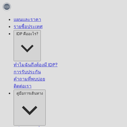
แผนและราคา
รายชื่อประเทศ
IDP คืออะไร?
ทำไมฉันถึงต้องมี IDP?
การรับประกัน
คำถามที่พบบ่อย
ติดต่อเรา
คู่มือการเดินทาง