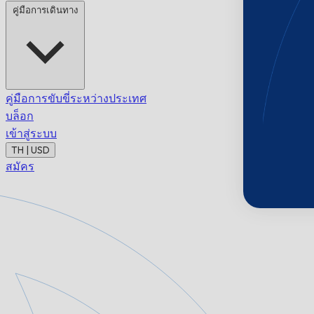
คู่มือการเดินทาง
คู่มือการขับขี่ระหว่างประเทศ
บล็อก
เข้าสู่ระบบ
TH | USD
สมัคร