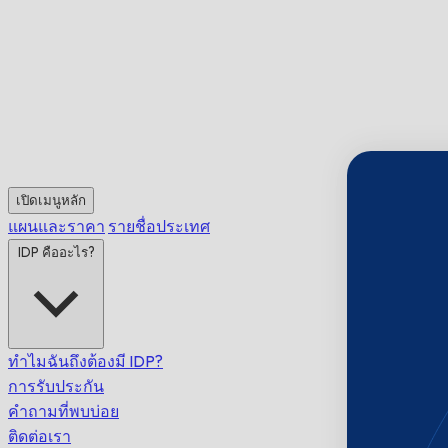
เปิดเมนูหลัก
แผนและราคา
รายชื่อประเทศ
IDP คืออะไร?
ทำไมฉันถึงต้องมี IDP?
การรับประกัน
คำถามที่พบบ่อย
ติดต่อเรา