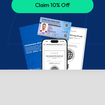
Claim 10% Off