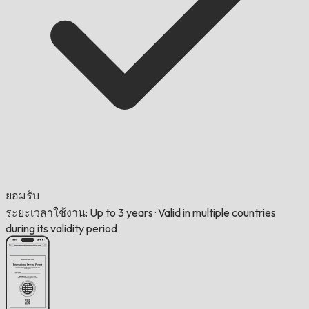
ยอมรับ
ระยะเวลาใช้งาน: Up to 3 years
·
Valid in multiple countries
during its validity period