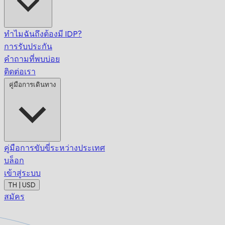
ทำไมฉันถึงต้องมี IDP?
การรับประกัน
คำถามที่พบบ่อย
ติดต่อเรา
คู่มือการเดินทาง
คู่มือการขับขี่ระหว่างประเทศ
บล็อก
เข้าสู่ระบบ
TH | USD
สมัคร