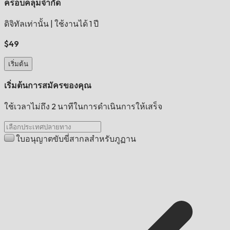
ครอบคลุมจำกัด
ดิจิทัลเท่านั้น
|
ใช้งานได้ 1 ปี
$49
เริ่มต้น
เริ่มต้นการสมัครของคุณ
ใช้เวลาไม่ถึง 2 นาทีในการดำเนินการให้เสร็จ
ใบอนุญาตขับขี่สากลสำหรับภูฏาน