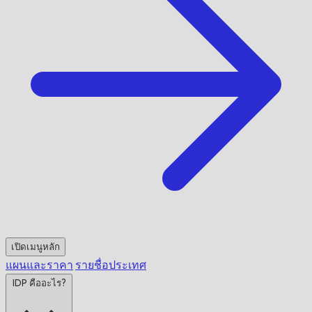
เปิดเมนูหลัก
แผนและราคา
รายชื่อประเทศ
IDP คืออะไร?