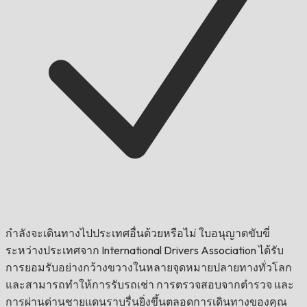
กำลังจะเดินทางไปประเทศอื่นด้วยหรือไม่
ใบอนุญาตขับขี่
ระหว่างประเทศจาก International Drivers Association ได้รับ
การยอมรับอย่างกว้างขวางในหลายจุดหมายปลายทางทั่วโลก
และสามารถทำให้การรับรถเช่า การตรวจสอบจากตำรวจ และ
การผ่านด่านชายแดนราบรื่นยิ่งขึ้นตลอดการเดินทางของคุณ