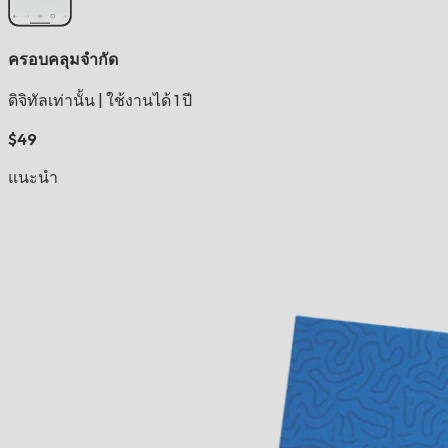
ครอบคลุมจำกัด
ดิจิทัลเท่านั้น
|
ใช้งานได้ 1 ปี
$49
แนะนำ