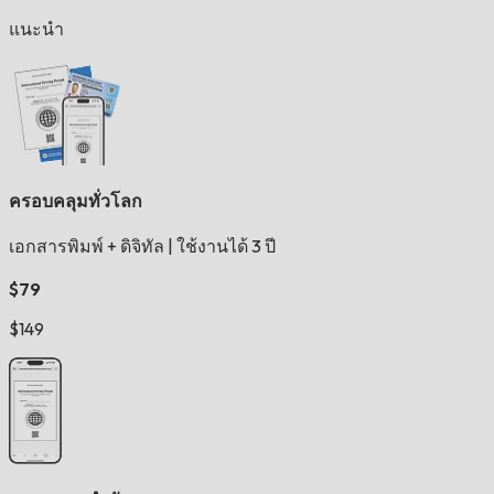
แนะนำ
ครอบคลุมทั่วโลก
เอกสารพิมพ์ + ดิจิทัล
|
ใช้งานได้ 3 ปี
$79
$149