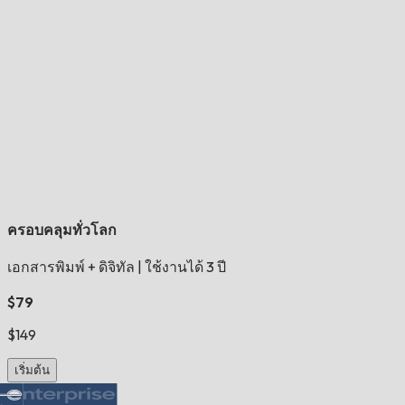
ครอบคลุมทั่วโลก
เอกสารพิมพ์ + ดิจิทัล
|
ใช้งานได้ 3 ปี
$79
$149
เริ่มต้น