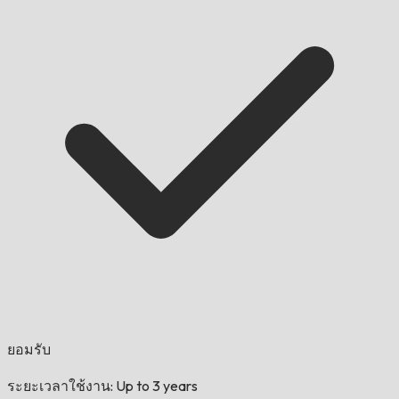
ยอมรับ
ระยะเวลาใช้งาน: Up to 3 years