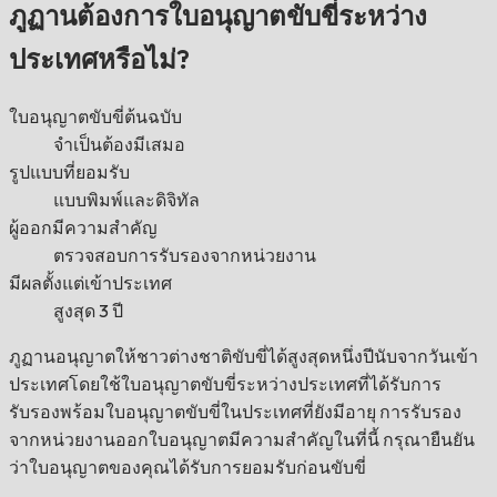
ภูฏานต้องการใบอนุญาตขับขี่ระหว่าง
ประเทศหรือไม่?
ใบอนุญาตขับขี่ต้นฉบับ
จำเป็นต้องมีเสมอ
รูปแบบที่ยอมรับ
แบบพิมพ์และดิจิทัล
ผู้ออกมีความสำคัญ
ตรวจสอบการรับรองจากหน่วยงาน
มีผลตั้งแต่เข้าประเทศ
สูงสุด 3 ปี
ภูฏานอนุญาตให้ชาวต่างชาติขับขี่ได้สูงสุดหนึ่งปีนับจากวันเข้า
ประเทศโดยใช้ใบอนุญาตขับขี่ระหว่างประเทศที่ได้รับการ
รับรองพร้อมใบอนุญาตขับขี่ในประเทศที่ยังมีอายุ การรับรอง
จากหน่วยงานออกใบอนุญาตมีความสำคัญในที่นี้ กรุณายืนยัน
ว่าใบอนุญาตของคุณได้รับการยอมรับก่อนขับขี่