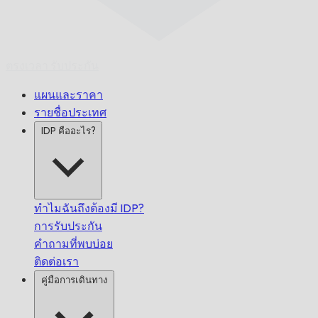
ตรงเวลา
รับประกัน
แผนและราคา
รายชื่อประเทศ
IDP คืออะไร?
ทำไมฉันถึงต้องมี IDP?
การรับประกัน
คำถามที่พบบ่อย
ติดต่อเรา
คู่มือการเดินทาง