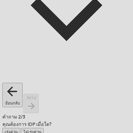
ถัดไป
ย้อนกลับ
คำถาม
2/3
คุณต้องการ IDP เมื่อใด?
เร่งด่วน
ไม่เร่งด่วน