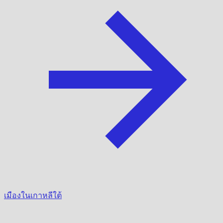
เมืองในเกาหลีใต้