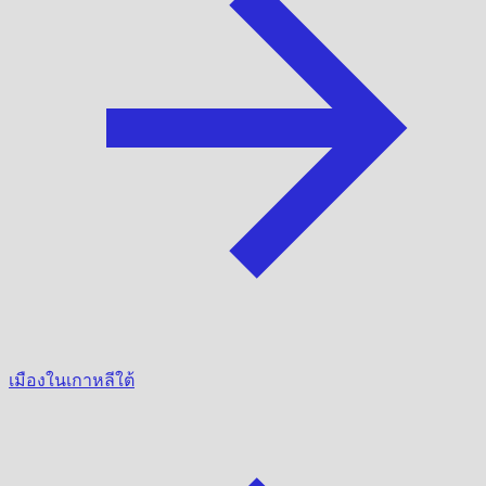
เมืองในเกาหลีใต้