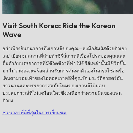
Visit South Korea: Ride the Korean
Wave
อย่าเพียงจินตนาการถึงเกาหลีของคุณ—ลงมือสัมผัสด้วยตัวเอง
เลย! เยี่ยมชมสถานที่ถ่ายทำซีรีส์เกาหลีเรื่องโปรดของคุณและ
ดื่มด่ำกับบรรยากาศที่มีชีวิตชีวาที่ทำให้ซีรีส์เหล่านั้นมีชีวิตขึ้น
มา ไม่ว่าคุณจะพร้อมสำหรับการค้นหาตัวเองในกรุงโซลหรือ
เดินตามรอยเท้าของไอดอลเกาหลีที่คุณรัก ประวัติศาสตร์อัน
ยาวนานและบรรยากาศสมัยใหม่ของเกาหลีใต้มอบ
ประสบการณ์ที่ไม่เหมือนใครซึ่งเหนือกว่าความฝันของแฟน
ตัวยง
ช่วงเวลาที่ดีที่สุดในการเยี่ยมชม