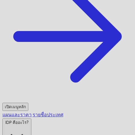
เปิดเมนูหลัก
แผนและราคา
รายชื่อประเทศ
IDP คืออะไร?