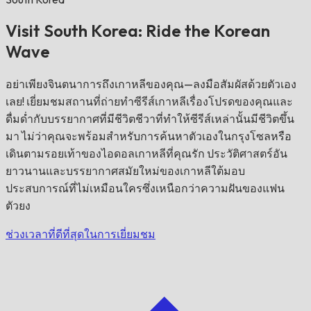
Visit South Korea: Ride the Korean
Wave
อย่าเพียงจินตนาการถึงเกาหลีของคุณ—ลงมือสัมผัสด้วยตัวเอง
เลย! เยี่ยมชมสถานที่ถ่ายทำซีรีส์เกาหลีเรื่องโปรดของคุณและ
ดื่มด่ำกับบรรยากาศที่มีชีวิตชีวาที่ทำให้ซีรีส์เหล่านั้นมีชีวิตขึ้น
มา ไม่ว่าคุณจะพร้อมสำหรับการค้นหาตัวเองในกรุงโซลหรือ
เดินตามรอยเท้าของไอดอลเกาหลีที่คุณรัก ประวัติศาสตร์อัน
ยาวนานและบรรยากาศสมัยใหม่ของเกาหลีใต้มอบ
ประสบการณ์ที่ไม่เหมือนใครซึ่งเหนือกว่าความฝันของแฟน
ตัวยง
ช่วงเวลาที่ดีที่สุดในการเยี่ยมชม