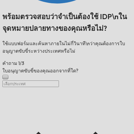
พร้อมตรวจสอบว่าจำเป็นต้องใช้ IDP\nใน
จุดหมายปลายทางของคุณหรือไม่?
ใช้แบบฟอร์มและค้นหาภายในไม่กี่วินาที\nว่าคุณต้องการใบ
อนุญาตขับขี่ระหว่างประเทศหรือไม่
คำถาม
1/3
ใบอนุญาตขับขี่ของคุณออกจากที่ใด?