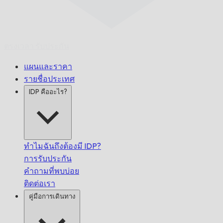
ตรงเวลา
รับประกัน
แผนและราคา
รายชื่อประเทศ
IDP คืออะไร?
ทำไมฉันถึงต้องมี IDP?
การรับประกัน
คำถามที่พบบ่อย
ติดต่อเรา
คู่มือการเดินทาง