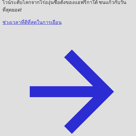
ไวน์ระดับโลกจากไร่องุ่นชื่อดังของแอฟริกาใต้ ชนแก้วกับวัน
ที่สุดยอด!
ช่วงเวลาที่ดีที่สุดในการเยือน