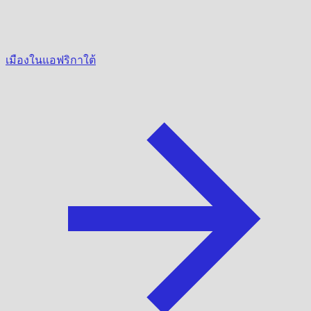
เมืองในแอฟริกาใต้