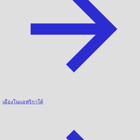
เมืองในแอฟริกาใต้