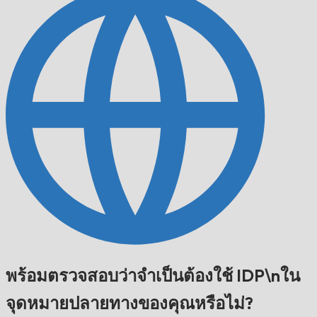
พร้อมตรวจสอบว่าจำเป็นต้องใช้ IDP\nใน
จุดหมายปลายทางของคุณหรือไม่?