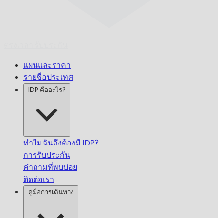
ตรงเวลา
รับประกัน
แผนและราคา
รายชื่อประเทศ
IDP คืออะไร?
ทำไมฉันถึงต้องมี IDP?
การรับประกัน
คำถามที่พบบ่อย
ติดต่อเรา
คู่มือการเดินทาง