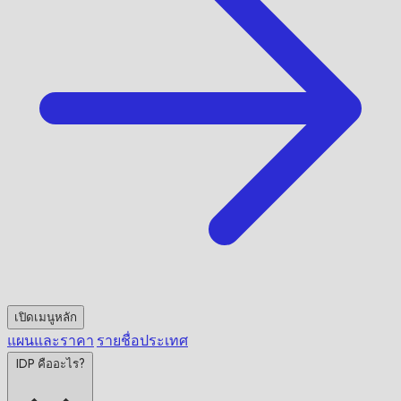
เปิดเมนูหลัก
แผนและราคา
รายชื่อประเทศ
IDP คืออะไร?