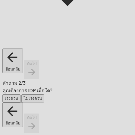
ถัดไป
ย้อนกลับ
คำถาม
2/3
คุณต้องการ IDP เมื่อใด?
เร่งด่วน
ไม่เร่งด่วน
ถัดไป
ย้อนกลับ