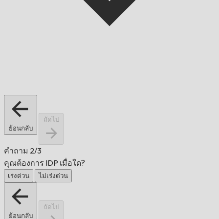
ถัดไป
ย้อนกลับ
คำถาม
2/3
คุณต้องการ IDP เมื่อใด?
เร่งด่วน
ไม่เร่งด่วน
ถัดไป
ย้อนกลับ