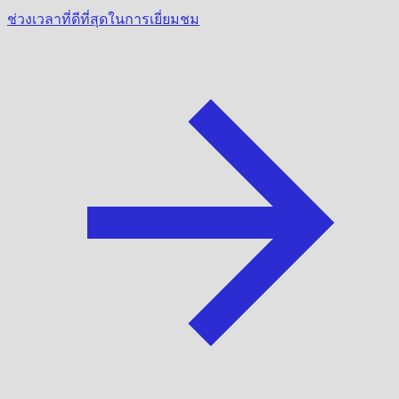
ช่วงเวลาที่ดีที่สุดในการเยี่ยมชม