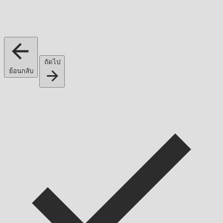
ถัดไป
ย้อนกลับ