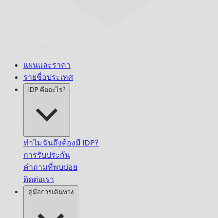
ตรงเวลา
รับประกัน
แผนและราคา
รายชื่อประเทศ
IDP คืออะไร?
ทำไมฉันถึงต้องมี IDP?
การรับประกัน
คำถามที่พบบ่อย
ติดต่อเรา
คู่มือการเดินทาง