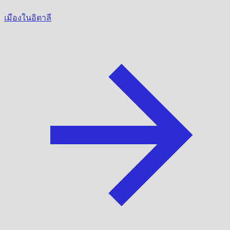
เมืองในอิตาลี