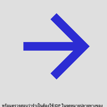
พร้อมตรวจสอบว่าจำเป็นต้องใช้ IDP ในจุดหมายปลายทางของ