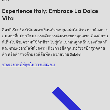
Experience Italy: Embrace La Dolce
Vita
อิตาลีเรียกร้องให้คุณมาเยือนด้วยเหตุผลนับไม่ถ้วน หากต้องการ
มุมมองที่แปลกใหม่ ยกระดับการเดินทางของคุณจากเมืองมิลาน
ที่เต็มไปด้วยความมีชีวิตชีวา ไปสู่เนินเขาอันลูกคลื่นของทัสคานี
และชายฝั่งอามัลฟีที่งดงาม ด้วยการขี่สกูตเตอร์เวสป้าสุดคลาส
สิก หรือสำรวจด้วยรถสี่ล้อที่สะดวกสบาย Salute!
ช่วงเวลาที่ดีที่สุดในการเยี่ยมชม