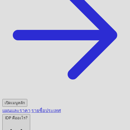
เปิดเมนูหลัก
แผนและราคา
รายชื่อประเทศ
IDP คืออะไร?