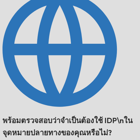
พร้อมตรวจสอบว่าจำเป็นต้องใช้ IDP\nใน
จุดหมายปลายทางของคุณหรือไม่?