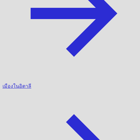
เมืองในอิตาลี