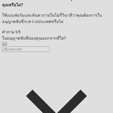
คุณหรือไม่?
ใช้แบบฟอร์มและค้นหาภายในไม่กี่วินาทีว่าคุณต้องการใบ
อนุญาตขับขี่ระหว่างประเทศหรือไม่
คำถาม
1/3
ใบอนุญาตขับขี่ของคุณออกจากที่ใด?