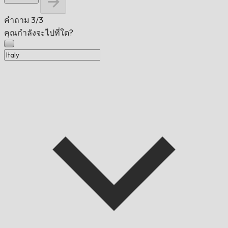
คำถาม
3/3
คุณกำลังจะไปที่ใด?