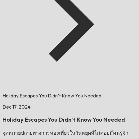
Holiday Escapes You Didn’t Know You Needed
Dec 17, 2024
Holiday Escapes You Didn’t Know You Needed
จุดหมายปลายทางการท่องเที่ยวในวันหยุดที่ไม่ค่อยมีคนรู้จัก