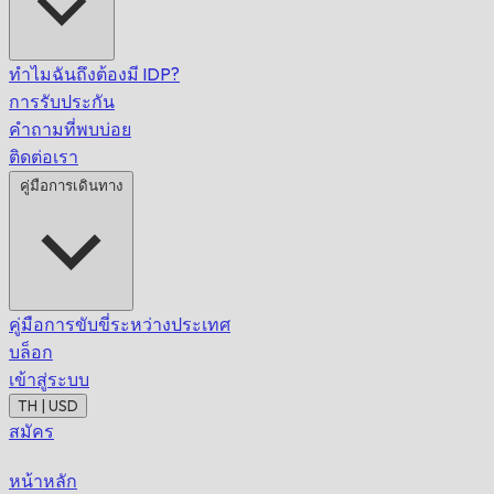
ทำไมฉันถึงต้องมี IDP?
การรับประกัน
คำถามที่พบบ่อย
ติดต่อเรา
คู่มือการเดินทาง
คู่มือการขับขี่ระหว่างประเทศ
บล็อก
เข้าสู่ระบบ
TH | USD
สมัคร
หน้าหลัก