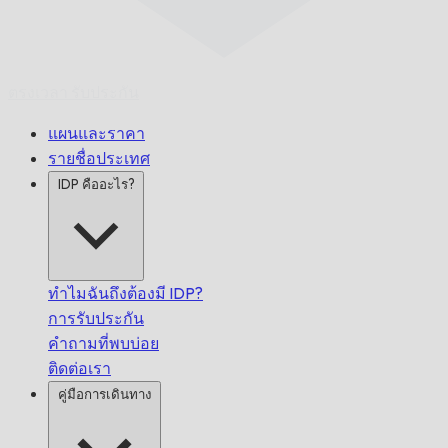
ตรงเวลา
รับประกัน
แผนและราคา
รายชื่อประเทศ
IDP คืออะไร?
ทำไมฉันถึงต้องมี IDP?
การรับประกัน
คำถามที่พบบ่อย
ติดต่อเรา
คู่มือการเดินทาง