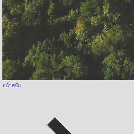
หน้าหลัก