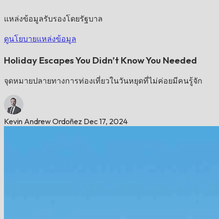
แหล่งข้อมูลรับรองโดยรัฐบาล
ดูนโยบายแหล่งข้อมูล
Holiday Escapes You Didn’t Know You Needed
จุดหมายปลายทางการท่องเที่ยวในวันหยุดที่ไม่ค่อยมีคนรู้จัก
Kevin Andrew Ordoñez
Dec 17, 2024