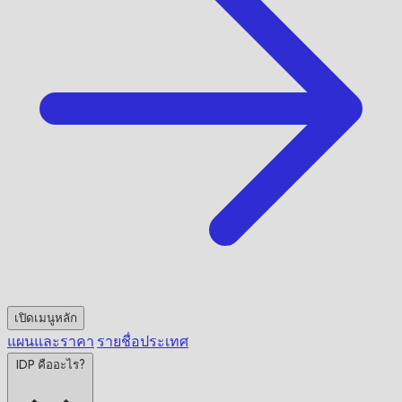
เปิดเมนูหลัก
แผนและราคา
รายชื่อประเทศ
IDP คืออะไร?