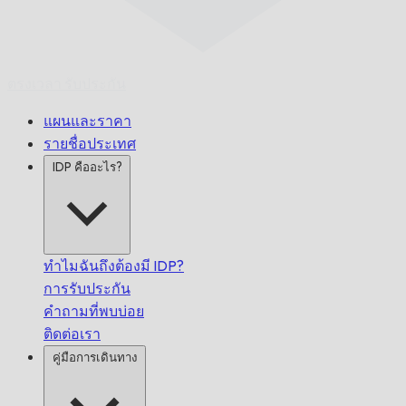
ตรงเวลา
รับประกัน
แผนและราคา
รายชื่อประเทศ
IDP คืออะไร?
ทำไมฉันถึงต้องมี IDP?
การรับประกัน
คำถามที่พบบ่อย
ติดต่อเรา
คู่มือการเดินทาง