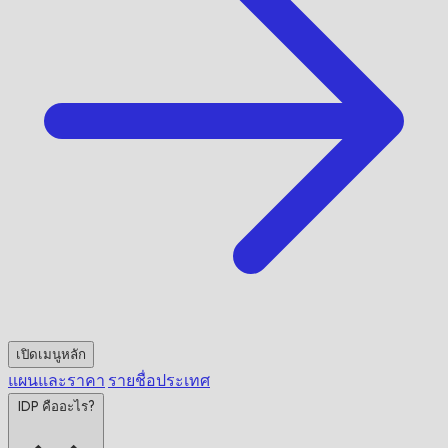
เปิดเมนูหลัก
แผนและราคา
รายชื่อประเทศ
IDP คืออะไร?