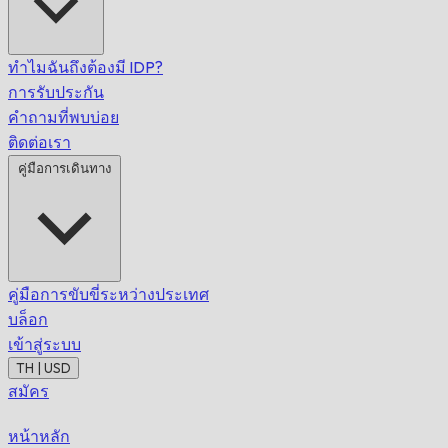
ทำไมฉันถึงต้องมี IDP?
การรับประกัน
คำถามที่พบบ่อย
ติดต่อเรา
คู่มือการเดินทาง
คู่มือการขับขี่ระหว่างประเทศ
บล็อก
เข้าสู่ระบบ
TH | USD
สมัคร
หน้าหลัก