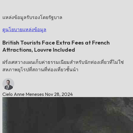
แหล่งข้อมูลรับรองโดยรัฐบาล
ดูนโยบายแหล่งข้อมูล
British Tourists Face Extra Fees at French
Attractions, Louvre Included
ฝรั่งเศสวางแผนเก็บค่าธรรมเนียมสำหรับนักท่องเที่ยวที่ไม่ใช่
สหภาพยุโรปที่สถานที่ท่องเที่ยวชั้นนำ
Cielo Anne Meneses
Nov 28, 2024