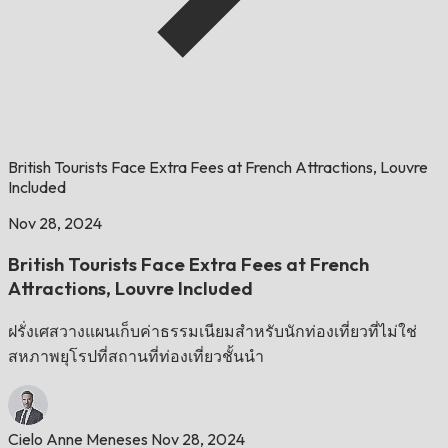
British Tourists Face Extra Fees at French Attractions, Louvre
Included
Nov 28, 2024
British Tourists Face Extra Fees at French
Attractions, Louvre Included
ฝรั่งเศสวางแผนเก็บค่าธรรมเนียมสำหรับนักท่องเที่ยวที่ไม่ใช่
สหภาพยุโรปที่สถานที่ท่องเที่ยวชั้นนำ
Cielo Anne Meneses
Nov 28, 2024