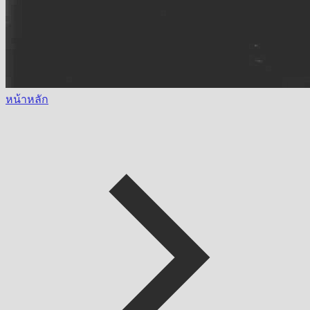
หน้าหลัก