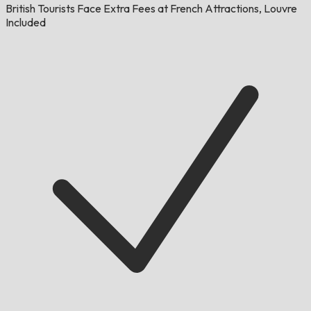
British Tourists Face Extra Fees at French Attractions, Louvre
Included