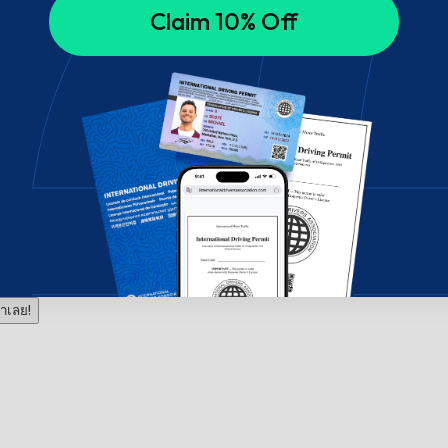
Claim 10% Off
าเลย!