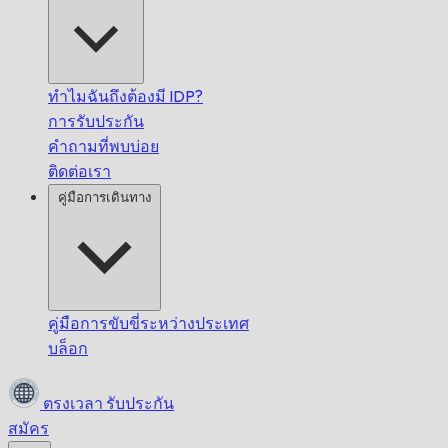
ทำไมฉันถึงต้องมี IDP?
การรับประกัน
คำถามที่พบบ่อย
ติดต่อเรา
คู่มือการเดินทาง
คู่มือการขับขี่ระหว่างประเทศ
บล็อก
ตรงเวลา
รับประกัน
สมัคร