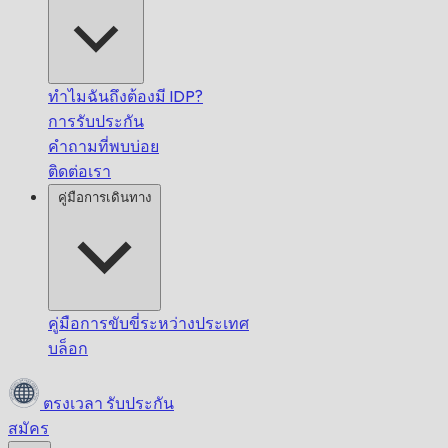
ทำไมฉันถึงต้องมี IDP?
การรับประกัน
คำถามที่พบบ่อย
ติดต่อเรา
คู่มือการเดินทาง
คู่มือการขับขี่ระหว่างประเทศ
บล็อก
ตรงเวลา
รับประกัน
สมัคร