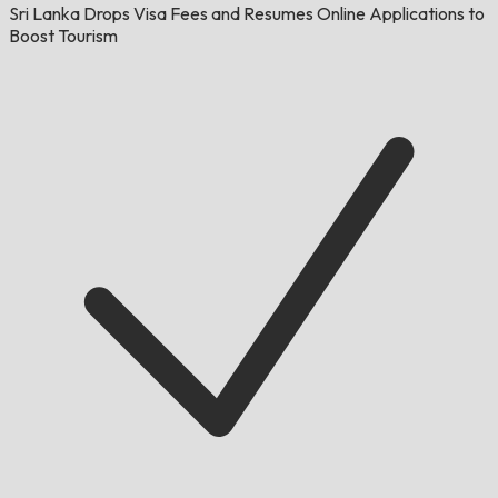
Sri Lanka Drops Visa Fees and Resumes Online Applications to
Boost Tourism