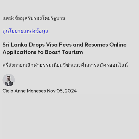
แหล่งข้อมูลรับรองโดยรัฐบาล
ดูนโยบายแหล่งข้อมูล
Sri Lanka Drops Visa Fees and Resumes Online
Applications to Boost Tourism
ศรีลังกายกเลิกค่าธรรมเนียมวีซ่าและคืนการสมัครออนไลน์
Cielo Anne Meneses
Nov 05, 2024