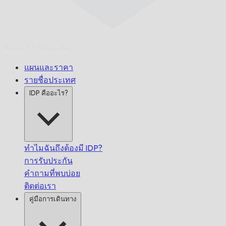
ตรงเวลา
รับประกัน
แผนและราคา
รายชื่อประเทศ
IDP คืออะไร?
ทำไมฉันถึงต้องมี IDP?
การรับประกัน
คำถามที่พบบ่อย
ติดต่อเรา
คู่มือการเดินทาง