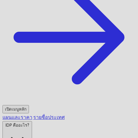
เปิดเมนูหลัก
แผนและราคา
รายชื่อประเทศ
IDP คืออะไร?