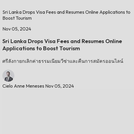
Sri Lanka Drops Visa Fees and Resumes Online Applications to
Boost Tourism
Nov 05, 2024
Sri Lanka Drops Visa Fees and Resumes Online
Applications to Boost Tourism
ศรีลังกายกเลิกค่าธรรมเนียมวีซ่าและคืนการสมัครออนไลน์
Cielo Anne Meneses
Nov 05, 2024