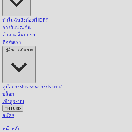
ทำไมฉันถึงต้องมี IDP?
การรับประกัน
คำถามที่พบบ่อย
ติดต่อเรา
คู่มือการเดินทาง
คู่มือการขับขี่ระหว่างประเทศ
บล็อก
เข้าสู่ระบบ
TH | USD
สมัคร
หน้าหลัก