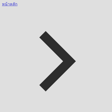
หน้าหลัก