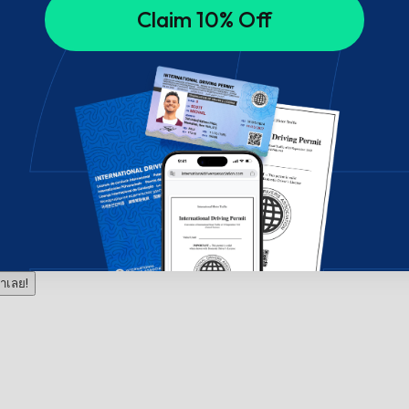
Claim 10% Off
าเลย!