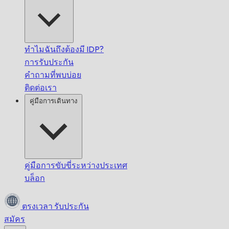
ทำไมฉันถึงต้องมี IDP?
การรับประกัน
คำถามที่พบบ่อย
ติดต่อเรา
คู่มือการเดินทาง
คู่มือการขับขี่ระหว่างประเทศ
บล็อก
ตรงเวลา
รับประกัน
สมัคร