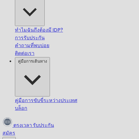
ทำไมฉันถึงต้องมี IDP?
การรับประกัน
คำถามที่พบบ่อย
ติดต่อเรา
คู่มือการเดินทาง
คู่มือการขับขี่ระหว่างประเทศ
บล็อก
ตรงเวลา
รับประกัน
สมัคร