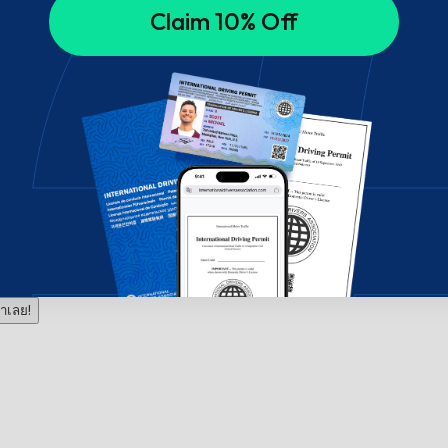
Claim 10% Off
าเลย!