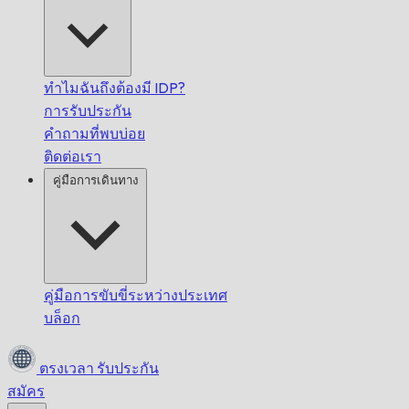
ทำไมฉันถึงต้องมี IDP?
การรับประกัน
คำถามที่พบบ่อย
ติดต่อเรา
คู่มือการเดินทาง
คู่มือการขับขี่ระหว่างประเทศ
บล็อก
ตรงเวลา
รับประกัน
สมัคร