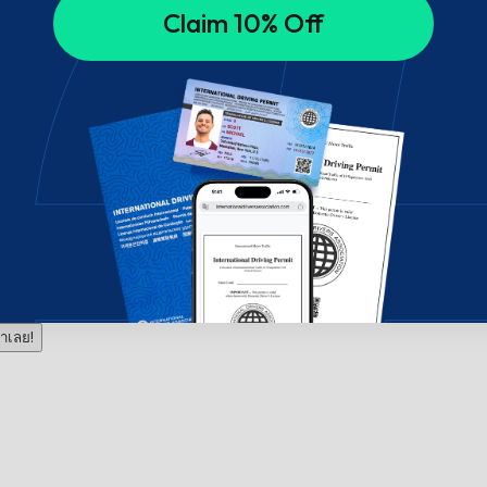
Claim 10% Off
าเลย!