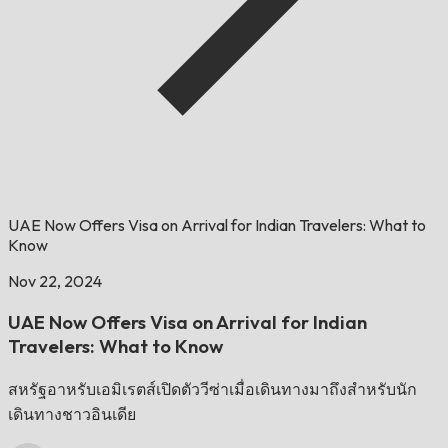
UAE Now Offers Visa on Arrival for Indian Travelers: What to
Know
Nov 22, 2024
UAE Now Offers Visa on Arrival for Indian
Travelers: What to Know
สหรัฐอาหรับเอมิเรตส์เปิดตัววีซ่าเมื่อเดินทางมาถึงสำหรับนัก
เดินทางชาวอินเดีย