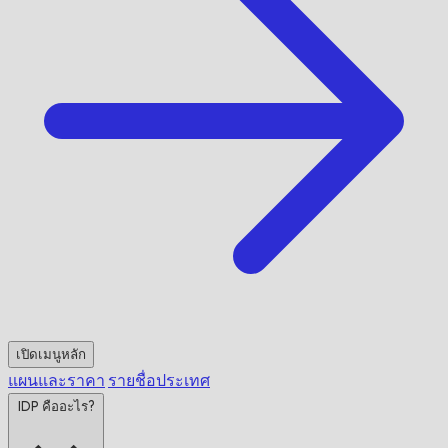
เปิดเมนูหลัก
แผนและราคา
รายชื่อประเทศ
IDP คืออะไร?