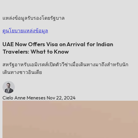
แหล่งข้อมูลรับรองโดยรัฐบาล
ดูนโยบายแหล่งข้อมูล
UAE Now Offers Visa on Arrival for Indian
Travelers: What to Know
สหรัฐอาหรับเอมิเรตส์เปิดตัววีซ่าเมื่อเดินทางมาถึงสำหรับนัก
เดินทางชาวอินเดีย
Cielo Anne Meneses
Nov 22, 2024