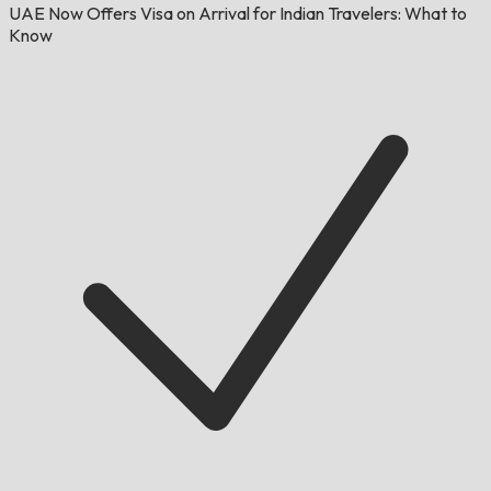
UAE Now Offers Visa on Arrival for Indian Travelers: What to
Know