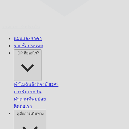
ตรงเวลา
รับประกัน
แผนและราคา
รายชื่อประเทศ
IDP คืออะไร?
ทำไมฉันถึงต้องมี IDP?
การรับประกัน
คำถามที่พบบ่อย
ติดต่อเรา
คู่มือการเดินทาง