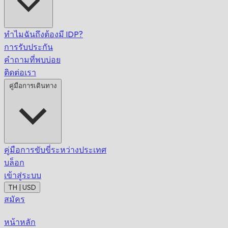
ทำไมฉันถึงต้องมี IDP?
การรับประกัน
คำถามที่พบบ่อย
ติดต่อเรา
คู่มือการเดินทาง
คู่มือการขับขี่ระหว่างประเทศ
บล็อก
เข้าสู่ระบบ
TH | USD
สมัคร
หน้าหลัก