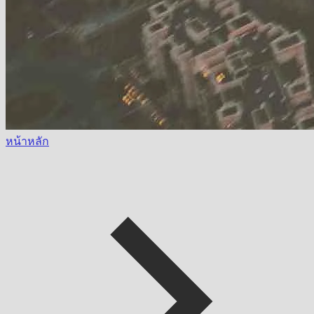
หน้าหลัก