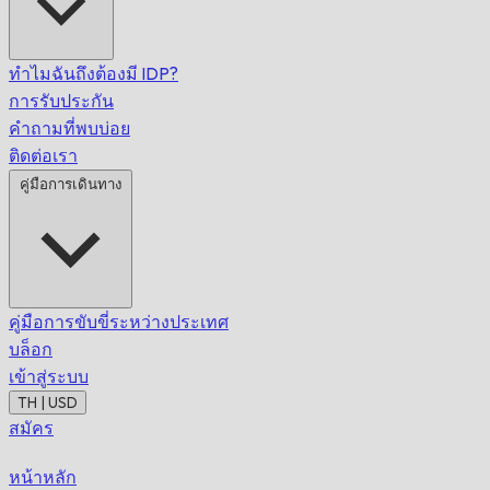
ทำไมฉันถึงต้องมี IDP?
การรับประกัน
คำถามที่พบบ่อย
ติดต่อเรา
คู่มือการเดินทาง
คู่มือการขับขี่ระหว่างประเทศ
บล็อก
เข้าสู่ระบบ
TH | USD
สมัคร
หน้าหลัก