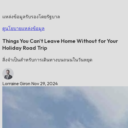
แหล่งข้อมูลรับรองโดยรัฐบาล
ดูนโยบายแหล่งข้อมูล
Things You Can't Leave Home Without for Your
Holiday Road Trip
สิ่งจำเป็นสำหรับการเดินทางบนถนนในวันหยุด
Lorraine Giron
Nov 29, 2024