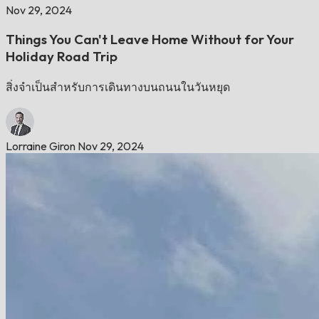
Nov 29, 2024
Things You Can't Leave Home Without for Your
Holiday Road Trip
สิ่งจำเป็นสำหรับการเดินทางบนถนนในวันหยุด
Lorraine Giron
Nov 29, 2024