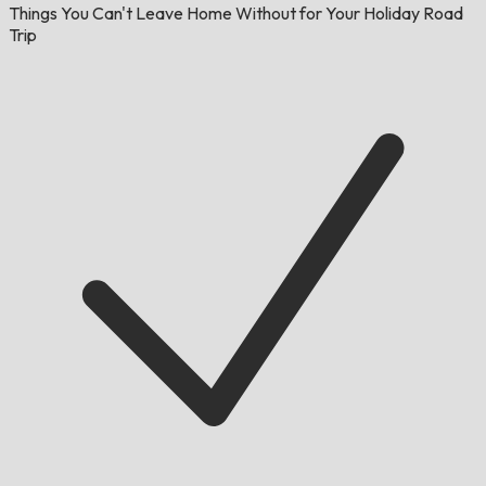
Things You Can't Leave Home Without for Your Holiday Road
Trip