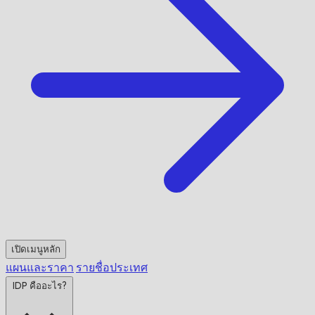
เปิดเมนูหลัก
แผนและราคา
รายชื่อประเทศ
IDP คืออะไร?