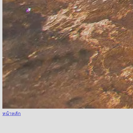
หน้าหลัก