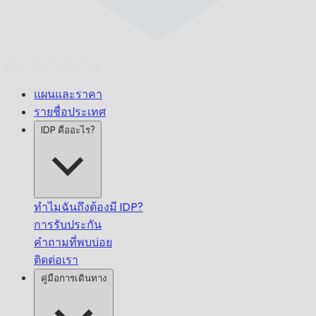
ตรงเวลา
รับประกัน
แผนและราคา
รายชื่อประเทศ
IDP คืออะไร?
ทำไมฉันถึงต้องมี IDP?
การรับประกัน
คำถามที่พบบ่อย
ติดต่อเรา
คู่มือการเดินทาง