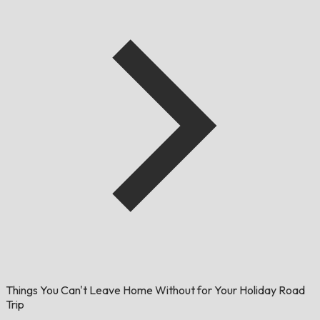
Things You Can't Leave Home Without for Your Holiday Road
Trip