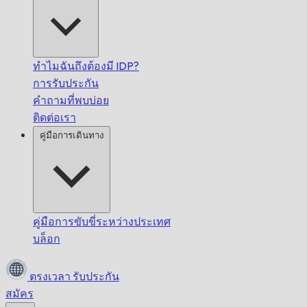
ทำไมฉันถึงต้องมี IDP?
การรับประกัน
คำถามที่พบบ่อย
ติดต่อเรา
คู่มือการเดินทาง
คู่มือการขับขี่ระหว่างประเทศ
บล็อก
ตรงเวลา
รับประกัน
สมัคร