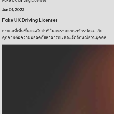
Fake UK Driving Licenses
Jun 01, 2023
Fake UK Driving Licenses
กระแสที่เพิ่มขึ้นของใบขับขี่ในสหราชอาณาจักรปลอม: ภัย
คุกคามต่อความปลอดภัยสาธารณะและอัตลักษณ์ส่วนบุคคล