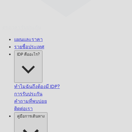
ตรงเวลา
รับประกัน
แผนและราคา
รายชื่อประเทศ
IDP คืออะไร?
ทำไมฉันถึงต้องมี IDP?
การรับประกัน
คำถามที่พบบ่อย
ติดต่อเรา
คู่มือการเดินทาง