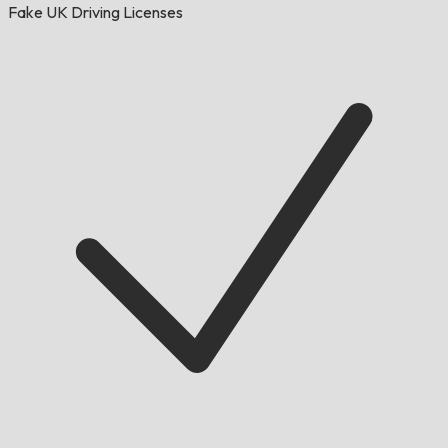
Fake UK Driving Licenses