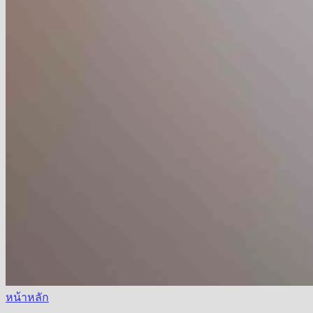
หน้าหลัก