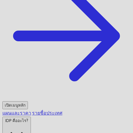
เปิดเมนูหลัก
แผนและราคา
รายชื่อประเทศ
IDP คืออะไร?