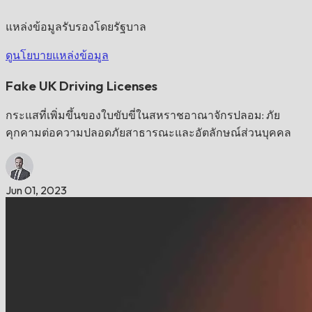
แหล่งข้อมูลรับรองโดยรัฐบาล
ดูนโยบายแหล่งข้อมูล
Fake UK Driving Licenses
กระแสที่เพิ่มขึ้นของใบขับขี่ในสหราชอาณาจักรปลอม: ภัย
คุกคามต่อความปลอดภัยสาธารณะและอัตลักษณ์ส่วนบุคคล
Jun 01, 2023