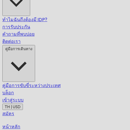
ทำไมฉันถึงต้องมี IDP?
การรับประกัน
คำถามที่พบบ่อย
ติดต่อเรา
คู่มือการเดินทาง
คู่มือการขับขี่ระหว่างประเทศ
บล็อก
เข้าสู่ระบบ
TH | USD
สมัคร
หน้าหลัก