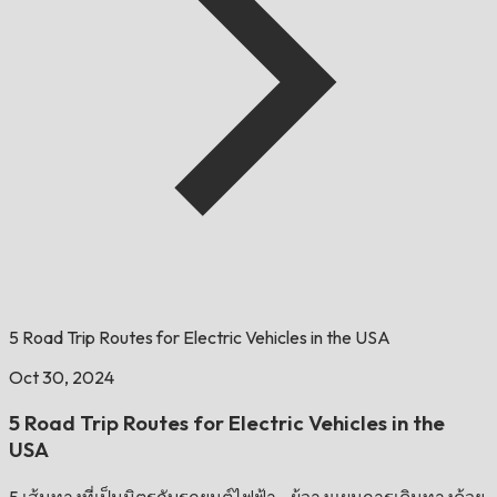
5 Road Trip Routes for Electric Vehicles in the USA
Oct 30, 2024
5 Road Trip Routes for Electric Vehicles in the
USA
5 เส้นทางที่เป็นมิตรกับรถยนต์ไฟฟ้า - ผู้วางแผนการเดินทางด้วย