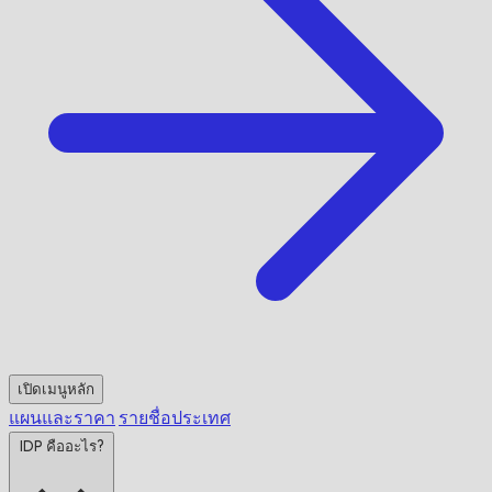
เปิดเมนูหลัก
แผนและราคา
รายชื่อประเทศ
IDP คืออะไร?