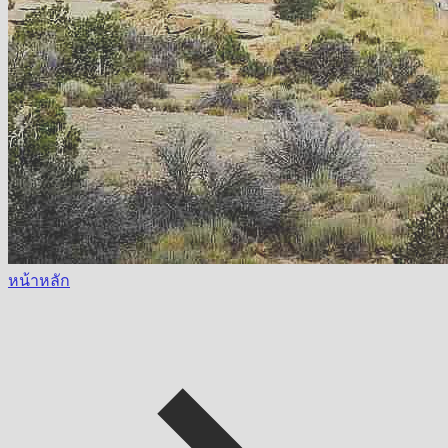
หน้าหลัก