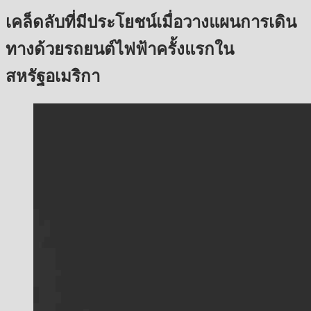
เคล็ดลับที่มีประโยชน์เมื่อวางแผนการเดิน
ทางด้วยรถยนต์ไฟฟ้าครั้งแรกใน
สหรัฐอเมริกา