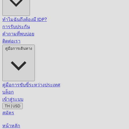
ทำไมฉันถึงต้องมี IDP?
การรับประกัน
คำถามที่พบบ่อย
ติดต่อเรา
คู่มือการเดินทาง
คู่มือการขับขี่ระหว่างประเทศ
บล็อก
เข้าสู่ระบบ
TH | USD
สมัคร
หน้าหลัก