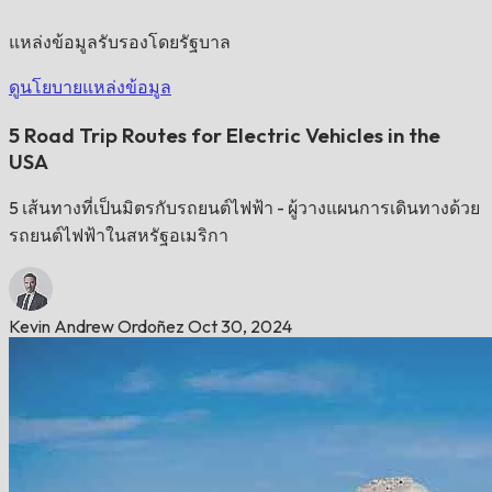
แหล่งข้อมูลรับรองโดยรัฐบาล
ดูนโยบายแหล่งข้อมูล
5 Road Trip Routes for Electric Vehicles in the
USA
5 เส้นทางที่เป็นมิตรกับรถยนต์ไฟฟ้า - ผู้วางแผนการเดินทางด้วย
รถยนต์ไฟฟ้าในสหรัฐอเมริกา
Kevin Andrew Ordoñez
Oct 30, 2024