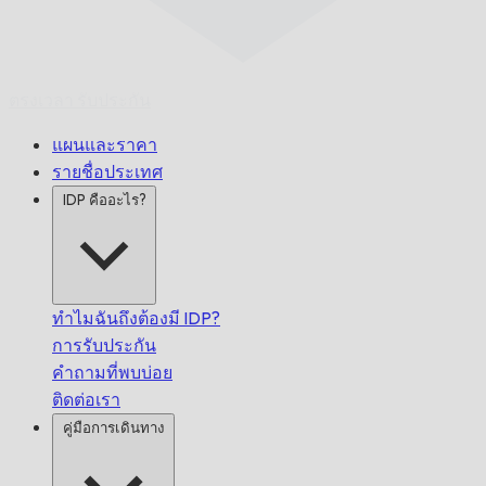
ตรงเวลา
รับประกัน
แผนและราคา
รายชื่อประเทศ
IDP คืออะไร?
ทำไมฉันถึงต้องมี IDP?
การรับประกัน
คำถามที่พบบ่อย
ติดต่อเรา
คู่มือการเดินทาง