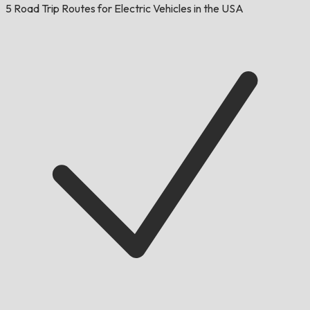
5 Road Trip Routes for Electric Vehicles in the USA