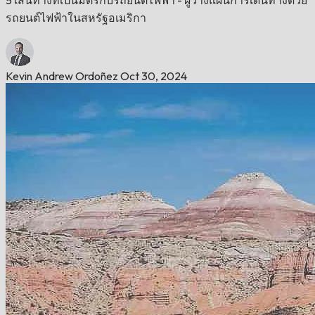
รถยนต์ไฟฟ้าในสหรัฐอเมริกา
Kevin Andrew Ordoñez
Oct 30, 2024