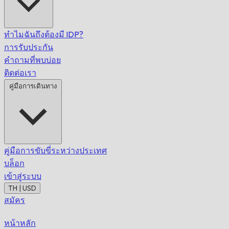
ทำไมฉันถึงต้องมี IDP?
การรับประกัน
คำถามที่พบบ่อย
ติดต่อเรา
คู่มือการเดินทาง
คู่มือการขับขี่ระหว่างประเทศ
บล็อก
เข้าสู่ระบบ
TH | USD
สมัคร
หน้าหลัก