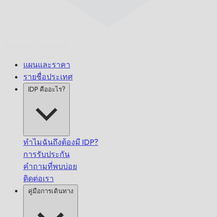
ตรงเวลา
รับประกัน
แผนและราคา
รายชื่อประเทศ
IDP คืออะไร?
ทำไมฉันถึงต้องมี IDP?
การรับประกัน
คำถามที่พบบ่อย
ติดต่อเรา
คู่มือการเดินทาง