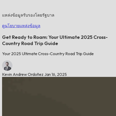
แหล่งข้อมูลรับรองโดยรัฐบาล
ดูนโยบายแหล่งข้อมูล
Get Ready to Roam: Your Ultimate 2025 Cross-
Country Road Trip Guide
Your 2025 Ultimate Cross-Country Road Trip Guide
Kevin Andrew Ordoñez
Jan 16, 2025