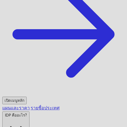
เปิดเมนูหลัก
แผนและราคา
รายชื่อประเทศ
IDP คืออะไร?