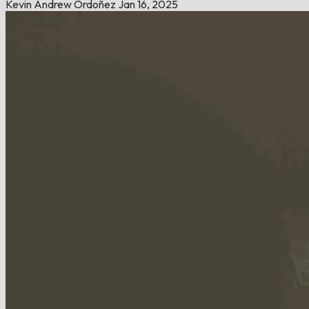
Kevin Andrew Ordoñez
Jan 16, 2025