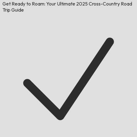
Get Ready to Roam: Your Ultimate 2025 Cross-Country Road
Trip Guide