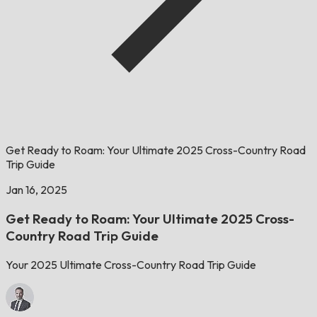
Get Ready to Roam: Your Ultimate 2025 Cross-Country Road
Trip Guide
Jan 16, 2025
Get Ready to Roam: Your Ultimate 2025 Cross-
Country Road Trip Guide
Your 2025 Ultimate Cross-Country Road Trip Guide