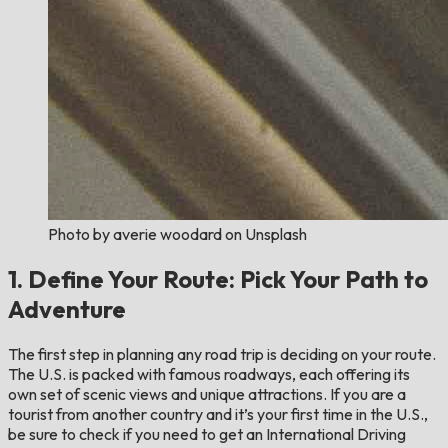
Photo by averie woodard on Unsplash
1. Define Your Route: Pick Your Path to
Adventure
The first step in planning any road trip is deciding on your route.
The U.S. is packed with famous roadways, each offering its
own set of scenic views and unique attractions. If you are a
tourist from another country and it’s your first time in the U.S.,
be sure to check if you need to get an International Driving