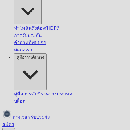
ทำไมฉันถึงต้องมี IDP?
การรับประกัน
คำถามที่พบบ่อย
ติดต่อเรา
คู่มือการเดินทาง
คู่มือการขับขี่ระหว่างประเทศ
บล็อก
ตรงเวลา
รับประกัน
สมัคร