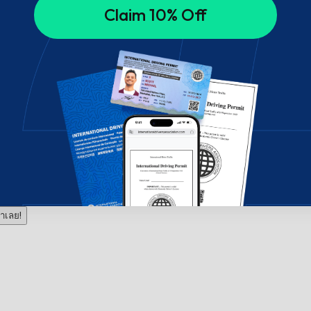
Claim 10% Off
าเลย!