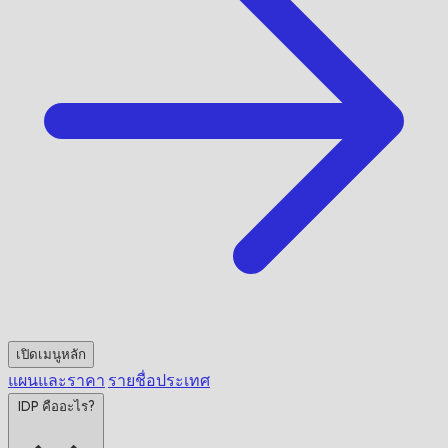
เปิดเมนูหลัก
แผนและราคา
รายชื่อประเทศ
IDP คืออะไร?