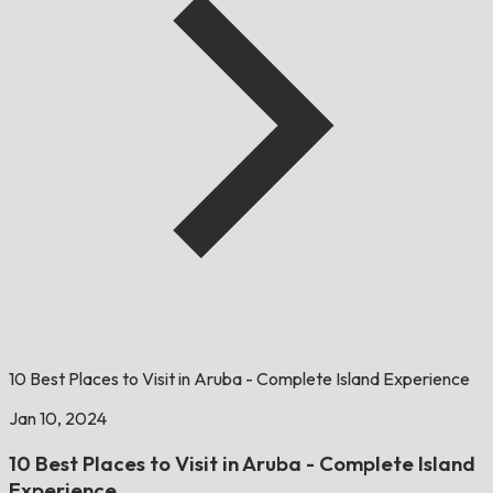
10 Best Places to Visit in Aruba - Complete Island Experience
Jan 10, 2024
10 Best Places to Visit in Aruba - Complete Island
Experience