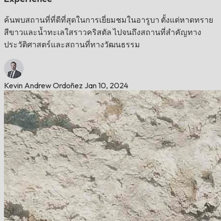
ค้นพบสถานที่ที่ดีที่สุดในการเยี่ยมชมในอารูบา ตั้งแต่หาดทราย
สีขาวและน้ำทะเลใสราวคริสตัล ไปจนถึงสถานที่สำคัญทาง
ประวัติศาสตร์และสถานที่ทางวัฒนธรรม
Kevin Andrew Ordoñez
Jan 10, 2024