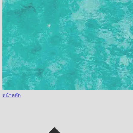
หน้าหลัก