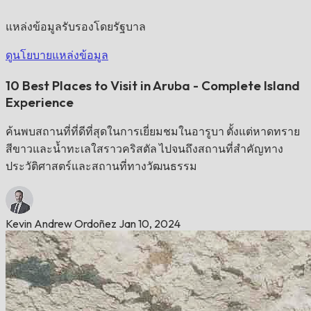
แหล่งข้อมูลรับรองโดยรัฐบาล
ดูนโยบายแหล่งข้อมูล
10 Best Places to Visit in Aruba - Complete Island
Experience
ค้นพบสถานที่ที่ดีที่สุดในการเยี่ยมชมในอารูบา ตั้งแต่หาดทราย
สีขาวและน้ำทะเลใสราวคริสตัล ไปจนถึงสถานที่สำคัญทาง
ประวัติศาสตร์และสถานที่ทางวัฒนธรรม
Kevin Andrew Ordoñez
Jan 10, 2024