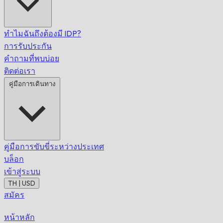
ทำไมฉันถึงต้องมี IDP?
การรับประกัน
คำถามที่พบบ่อย
ติดต่อเรา
คู่มือการเดินทาง
คู่มือการขับขี่ระหว่างประเทศ
บล็อก
เข้าสู่ระบบ
TH | USD
สมัคร
หน้าหลัก