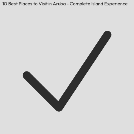
10 Best Places to Visit in Aruba - Complete Island Experience