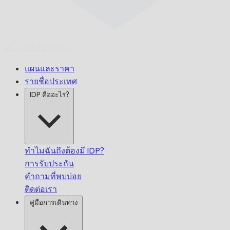
ตรงเวลา
รับประกัน
แผนและราคา
รายชื่อประเทศ
IDP คืออะไร?
ทำไมฉันถึงต้องมี IDP?
การรับประกัน
คำถามที่พบบ่อย
ติดต่อเรา
คู่มือการเดินทาง