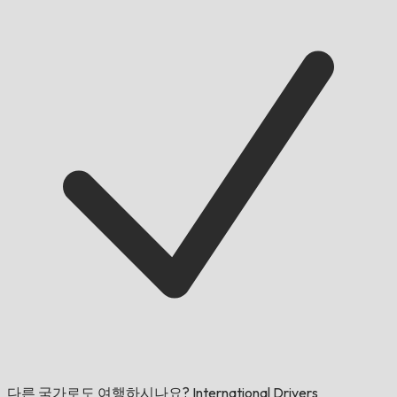
다른 국가로도 여행하시나요?
International Drivers