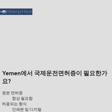
Yemen에서 국제운전면허증이 필요한가
요?
원본 면허증
항상 필요함
허용되는 형식
인쇄본 및 디지털