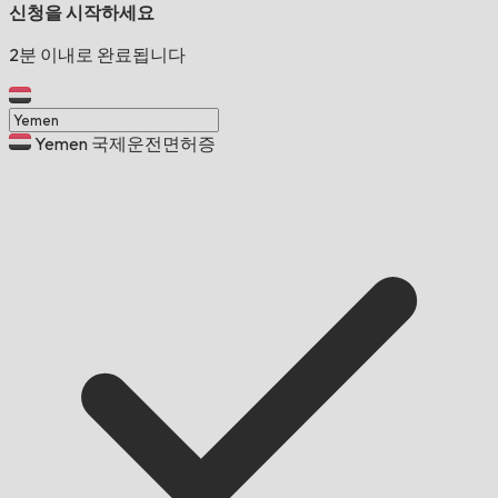
신청을 시작하세요
2분 이내로 완료됩니다
Yemen 국제운전면허증