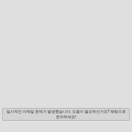
일시적인 이메일 문제가 발생했습니다. 도움이 필요하신가요? 채팅으로
문의하세요!