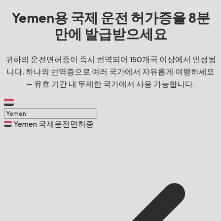
Yemen용 국제 운전 허가증을 8분
만에 발급받으세요
귀하의 운전면허증이 즉시 번역되어 150개국 이상에서 인정됩
니다. 하나의 번역증으로 여러 국가에서 자유롭게 여행하세요
— 유효 기간 내 무제한 국가에서 사용 가능합니다.
Yemen 국제운전면허증