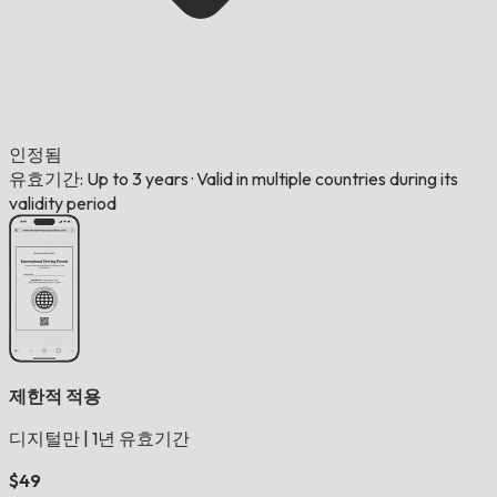
인정됨
유효기간: Up to 3 years
·
Valid in multiple countries during its
validity period
제한적 적용
디지털만
|
1년 유효기간
$49