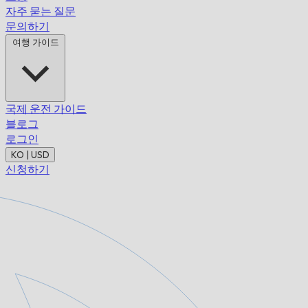
자주 묻는 질문
문의하기
여행 가이드
국제 운전 가이드
블로그
로그인
KO | USD
신청하기