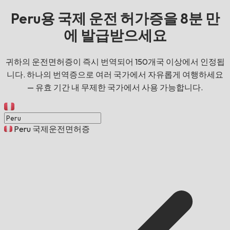
Peru용 국제 운전 허가증을 8분 만
에 발급받으세요
귀하의 운전면허증이 즉시 번역되어 150개국 이상에서 인정됩
니다. 하나의 번역증으로 여러 국가에서 자유롭게 여행하세요
— 유효 기간 내 무제한 국가에서 사용 가능합니다.
Peru 국제운전면허증