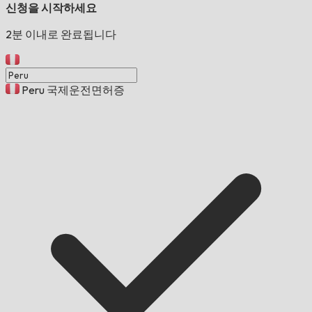
신청을 시작하세요
2분 이내로 완료됩니다
Peru 국제운전면허증