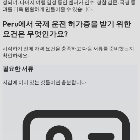
정되며, 나머지 여행 일정 동안 렌터카 인수, 경찰 검문, 국경 통
과를 더욱 원활하게 만들어줄 수 있습니다.
Peru에서 국제 운전 허가증을 받기 위한
요건은 무엇인가요?
시작하기 전에 자격 요건을 충족하고 다음 서류를 준비했는지
확인하세요.
필요한 서류
지갑에 이미 있는 것들이면 충분합니다