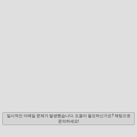
일시적인 이메일 문제가 발생했습니다. 도움이 필요하신가요? 채팅으로
문의하세요!