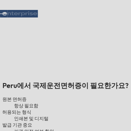
Peru에서 국제운전면허증이 필요한가요?
원본 면허증
항상 필요함
허용되는 형식
인쇄본 및 디지털
발급 기관 중요