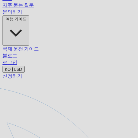
자주 묻는 질문
문의하기
여행 가이드
국제 운전 가이드
블로그
로그인
KO | USD
신청하기