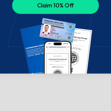
Claim 10% Off
의하세요!