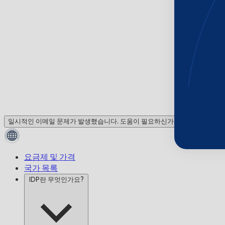
일시적인 이메일 문제가 발생했습니다. 도움이 필요하신가요? 채팅으로 문
요금제 및 가격
국가 목록
IDP란 무엇인가요?