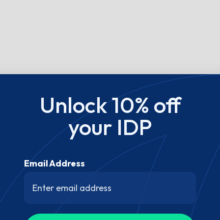
Unlock 10% off
your IDP
Email Address