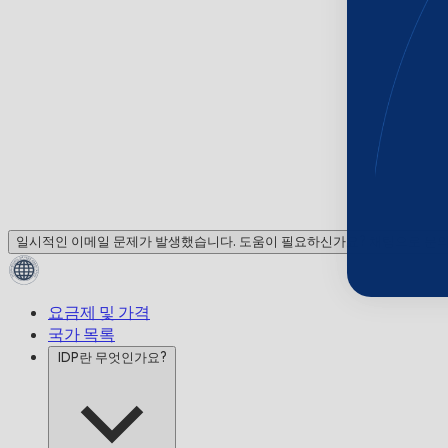
일시적인 이메일 문제가 발생했습니다. 도움이 필요하신가요? 채팅으로 문
요금제 및 가격
국가 목록
IDP란 무엇인가요?