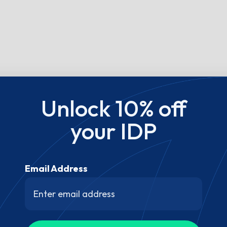
Unlock 10% off
your IDP
Email Address