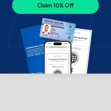
Claim 10% Off
의하세요!