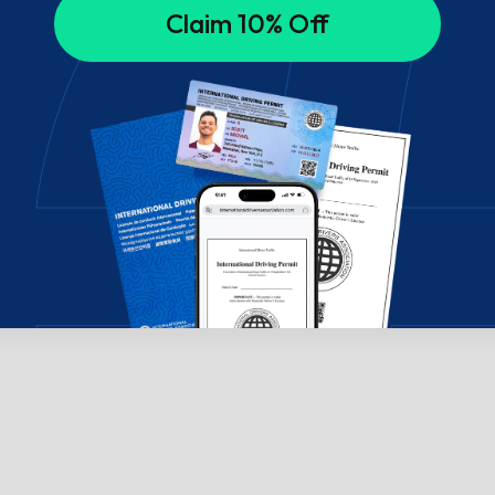
Claim 10% Off
의하세요!