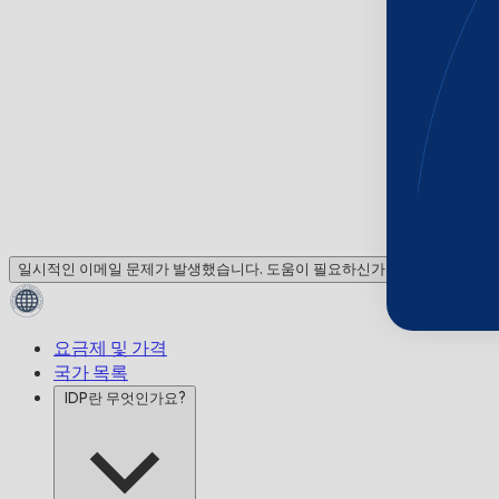
일시적인 이메일 문제가 발생했습니다. 도움이 필요하신가요? 채팅으로 문
요금제 및 가격
국가 목록
IDP란 무엇인가요?