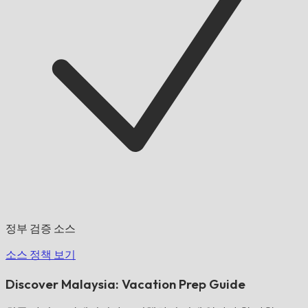
정부 검증 소스
소스 정책 보기
Discover Malaysia: Vacation Prep Guide