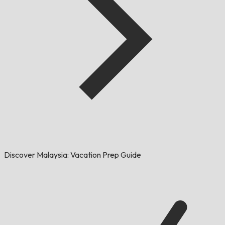
Discover Malaysia: Vacation Prep Guide