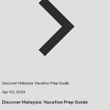
Discover Malaysia: Vacation Prep Guide
Apr 02, 2024
Discover Malaysia: Vacation Prep Guide