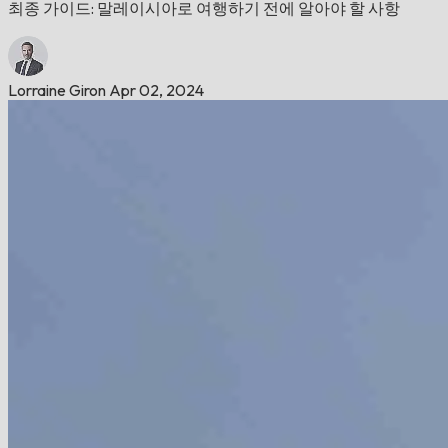
최종 가이드: 말레이시아로 여행하기 전에 알아야 할 사항
Lorraine Giron
Apr 02, 2024