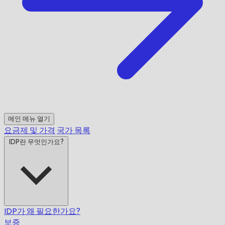
메인 메뉴 열기
요금제 및 가격
국가 목록
IDP란 무엇인가요?
IDP가 왜 필요한가요?
보증