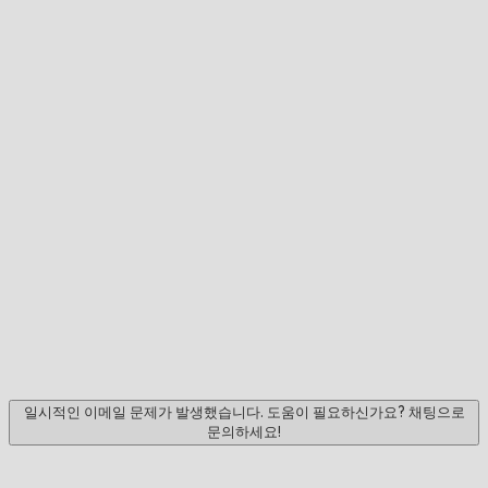
일시적인 이메일 문제가 발생했습니다. 도움이 필요하신가요? 채팅으로
문의하세요!