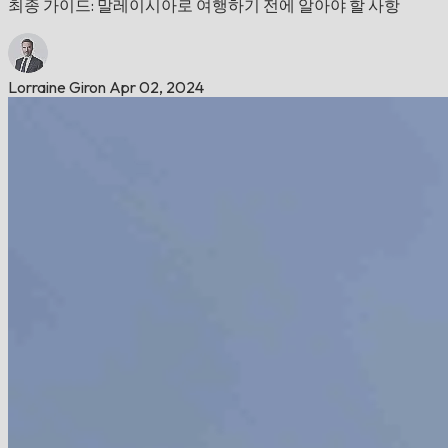
최종 가이드: 말레이시아로 여행하기 전에 알아야 할 사항
Lorraine Giron
Apr 02, 2024