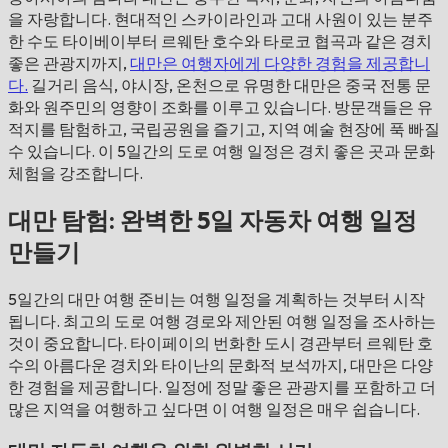
을 자랑합니다. 현대적인 스카이라인과 고대 사원이 있는 분주
한 수도 타이베이부터 르웨탄 호수와 타로코 협곡과 같은 경치
좋은 관광지까지,
대만은 여행자에게 다양한 경험을 제공합니
다.
길거리 음식, 야시장, 온천으로 유명한 대만은 중국 전통 문
화와 원주민의 영향이 조화를 이루고 있습니다. 방문객들은 유
적지를 탐험하고, 국립공원을 즐기고, 지역 예술 현장에 푹 빠질
수 있습니다. 이 5일간의 도로 여행 일정은 경치 좋은 곳과 문화
체험을 강조합니다.
대만 탐험: 완벽한 5일 자동차 여행 일정
만들기
5일간의 대만 여행 준비는 여행 일정을 계획하는 것부터 시작
됩니다. 최고의 도로 여행 경로와 제안된 여행 일정을 조사하는
것이 중요합니다. 타이페이의 번화한 도시 경관부터 르웨탄 호
수의 아름다운 경치와 타이난의 문화적 보석까지, 대만은 다양
한 경험을 제공합니다. 일정에 정말 좋은 관광지를 포함하고 더
많은 지역을 여행하고 싶다면 이 여행 일정은 매우 쉽습니다.