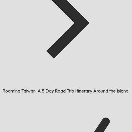
Roaming Taiwan: A 5 Day Road Trip Itinerary Around the Island