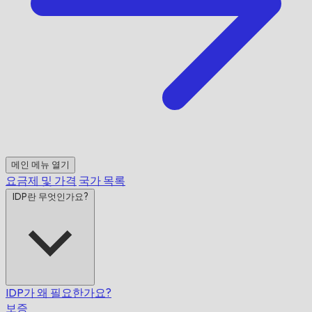
메인 메뉴 열기
요금제 및 가격
국가 목록
IDP란 무엇인가요?
IDP가 왜 필요한가요?
보증