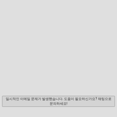
일시적인 이메일 문제가 발생했습니다. 도움이 필요하신가요? 채팅으로
문의하세요!