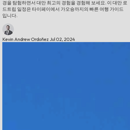
경을 탐험하면서 대만 최고의 경험을 경험해 보세요. 이 대만 로
드트립 일정은 타이페이에서 가오슝까지의 빠른 여행 가이드
입니다.
Kevin Andrew Ordoñez
Jul 02, 2024