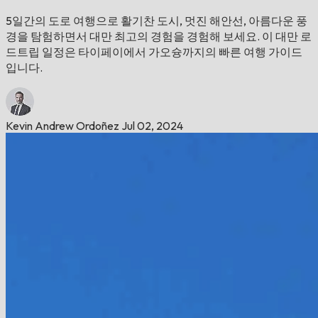
5일간의 도로 여행으로 활기찬 도시, 멋진 해안선, 아름다운 풍
경을 탐험하면서 대만 최고의 경험을 경험해 보세요. 이 대만 로
드트립 일정은 타이페이에서 가오슝까지의 빠른 여행 가이드
입니다.
Kevin Andrew Ordoñez
Jul 02, 2024