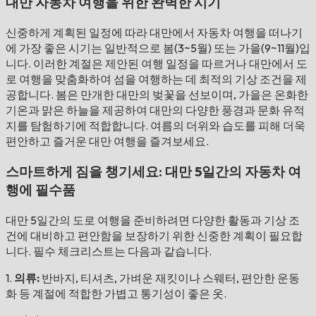
대만 자동차 여행을 위한 완벽한 시기
신중하게 계획된 일정에 따라 대만에서 자동차 여행을 떠나기
에 가장 좋은 시기는 일반적으로 봄(3~5월) 또는 가을(9~11월)입
니다. 이러한 계절은 제안된 여행 일정을 따르거나 대만에서 도
로 여행을 맞춤화하여 섬을 여행하는 데 최적의 기상 조건을 제
공합니다. 봄은 만개한 대만의 벚꽃을 선보이며, 가을은 온화한
기온과 맑은 하늘을 제공하여 대만의 다양한 풍경과 문화 유적
지를 탐험하기에 적합합니다. 여름의 더위와 습도를 피해 더욱
편안하고 즐거운 대만 여행을 즐겨보세요.
스마트하게 짐을 챙기세요: 대만 5일간의 자동차 여
행에 필수품
대만 5일간의 도로 여행을 준비하려면 다양한 활동과 기상 조
건에 대비하고 편안함을 보장하기 위한 신중한 계획이 필요합
니다. 필수 체크리스트는 다음과 같습니다.
1.
의류:
반바지, 티셔츠, 가벼운 재킷이나 스웨터, 편안한 운동
화 등 계절에 적합한 가볍고 통기성이 좋은 옷.