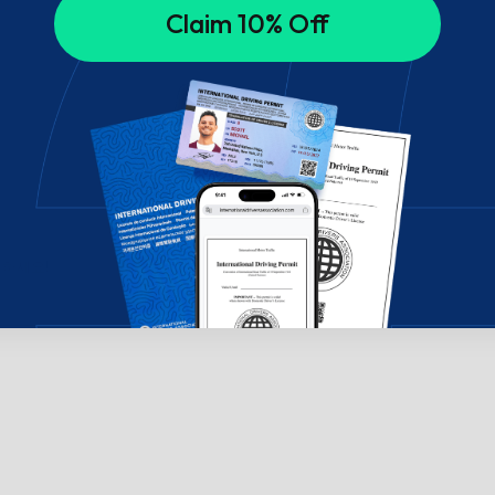
Claim 10% Off
의하세요!