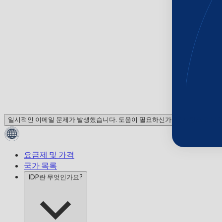
일시적인 이메일 문제가 발생했습니다. 도움이 필요하신가요? 채팅으로 문
요금제 및 가격
국가 목록
IDP란 무엇인가요?