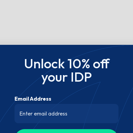
Unlock 10% off
your IDP
Email Address