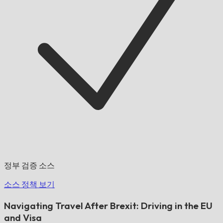
정부 검증 소스
소스 정책 보기
Navigating Travel After Brexit: Driving in the EU
and Visa