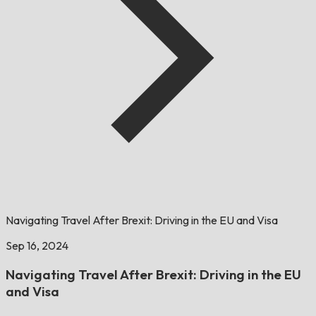
Navigating Travel After Brexit: Driving in the EU and Visa
Sep 16, 2024
Navigating Travel After Brexit: Driving in the EU
and Visa