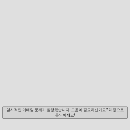
일시적인 이메일 문제가 발생했습니다. 도움이 필요하신가요? 채팅으로
문의하세요!