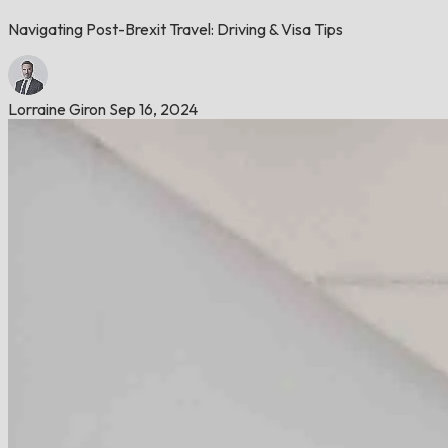
Navigating Post-Brexit Travel: Driving & Visa Tips
Lorraine Giron
Sep 16, 2024