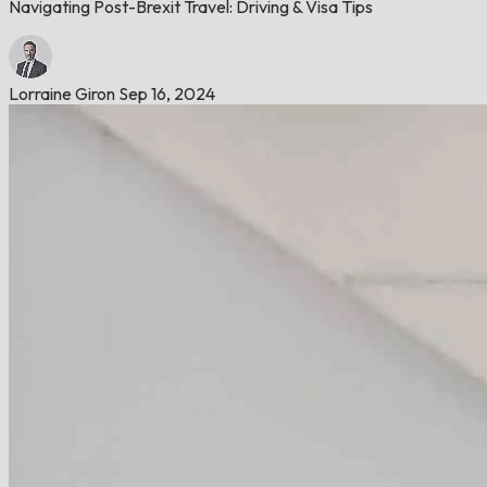
Navigating Post-Brexit Travel: Driving & Visa Tips
Lorraine Giron
Sep 16, 2024