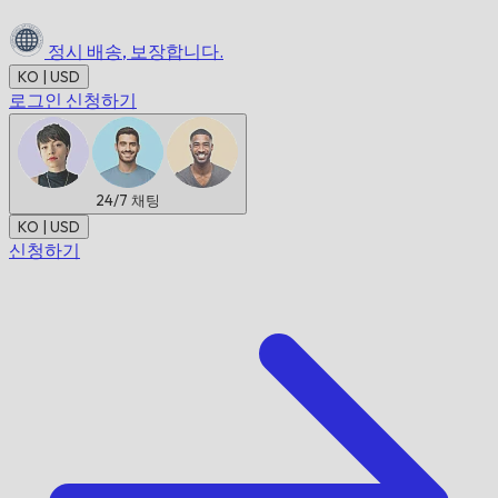
정시 배송,
보장합니다.
KO | USD
로그인
신청하기
24/7
채팅
KO | USD
신청하기