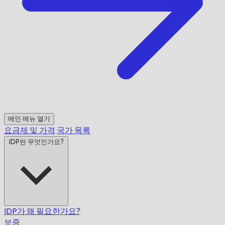
메인 메뉴 열기
요금제 및 가격
국가 목록
IDP란 무엇인가요?
IDP가 왜 필요한가요?
보증