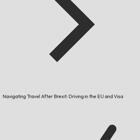
Navigating Travel After Brexit: Driving in the EU and Visa