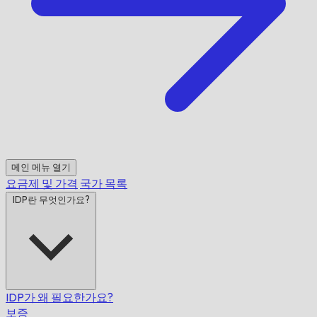
메인 메뉴 열기
요금제 및 가격
국가 목록
IDP란 무엇인가요?
IDP가 왜 필요한가요?
보증