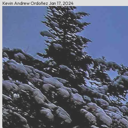
Kevin Andrew Ordoñez
Jan 17, 2024