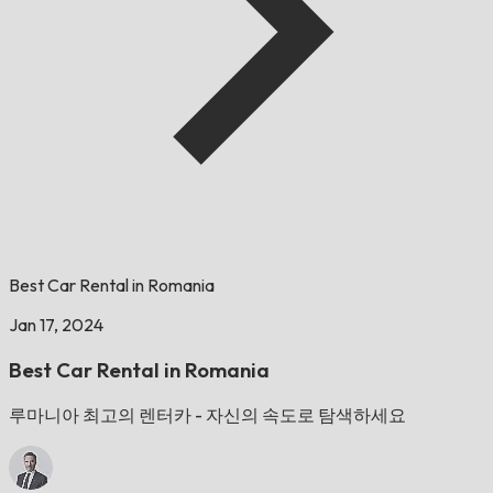
Best Car Rental in Romania
Jan 17, 2024
Best Car Rental in Romania
루마니아 최고의 렌터카 - 자신의 속도로 탐색하세요