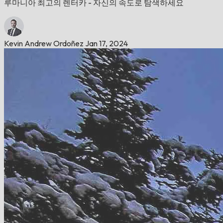
루마니아 최고의 렌터카 - 자신의 속도로 탐색하세요
Kevin Andrew Ordoñez
Jan 17, 2024