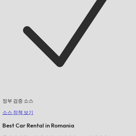
정부 검증 소스
소스 정책 보기
Best Car Rental in Romania