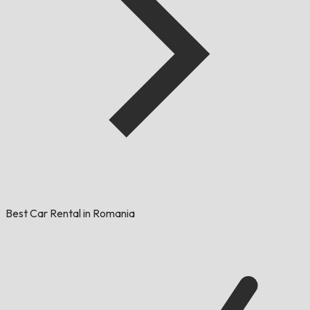
Best Car Rental in Romania