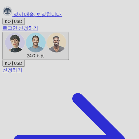
정시 배송,
보장합니다.
KO | USD
로그인
신청하기
24/7
채팅
KO | USD
신청하기