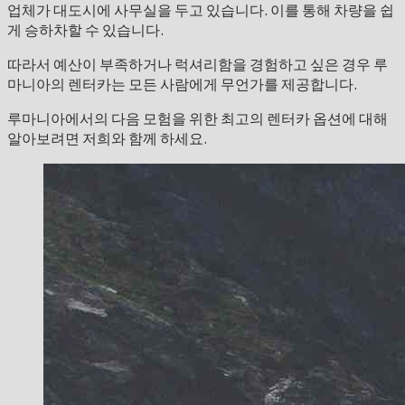
업체가 대도시에 사무실을 두고 있습니다. 이를 통해 차량을 쉽
게 승하차할 수 있습니다.
따라서 예산이 부족하거나 럭셔리함을 경험하고 싶은 경우 루
마니아의 렌터카는 모든 사람에게 무언가를 제공합니다.
루마니아에서의 다음 모험을 위한 최고의 렌터카 옵션에 대해
알아보려면 저희와 함께 하세요.