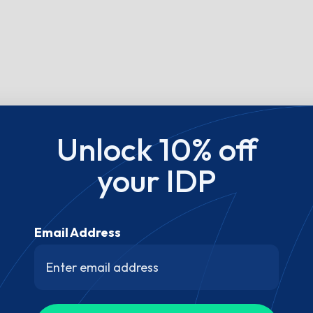
Unlock 10% off
your IDP
Email Address