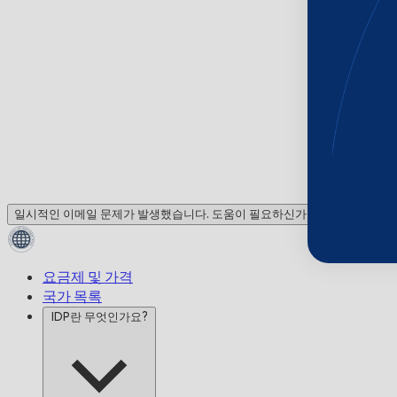
일시적인 이메일 문제가 발생했습니다. 도움이 필요하신가요? 채팅으로 문
요금제 및 가격
국가 목록
IDP란 무엇인가요?