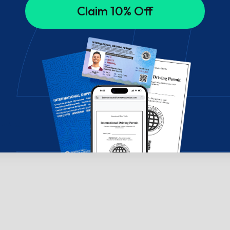
Claim 10% Off
의하세요!